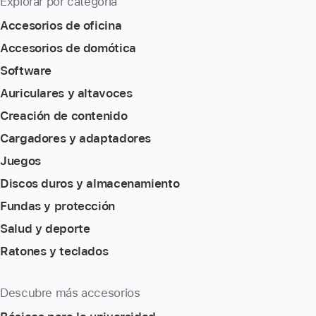
Explorar por categoría
Accesorios de oficina
Accesorios de domótica
Software
Auriculares y altavoces
Creación de contenido
Cargadores y adaptadores
Juegos
Discos duros y almacenamiento
Fundas y protección
Salud y deporte
Ratones y teclados
Descubre más accesorios