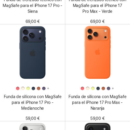
MagSafe para el iPhone 17 Pro -
MagSafe para el iPhone 17
Siena
Pro Max - Verde
69,00 €
69,00 €
+
+
Funda de silicona con MagSafe
Funda de silicona con MagSafe
para el iPhone 17 Pro -
para el iPhone 17 Pro Max -
Medianoche
Naranja
59,00 €
59,00 €