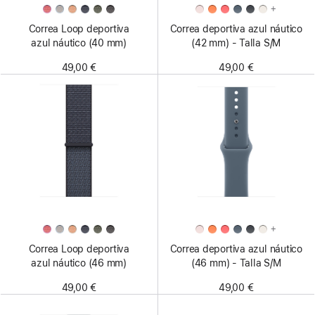
+
Correa Loop deportiva
Correa deportiva azul náutico
azul náutico (40 mm)
(42 mm) - Talla S/M
49,00 €
49,00 €
+
Correa Loop deportiva
Correa deportiva azul náutico
azul náutico (46 mm)
(46 mm) - Talla S/M
49,00 €
49,00 €