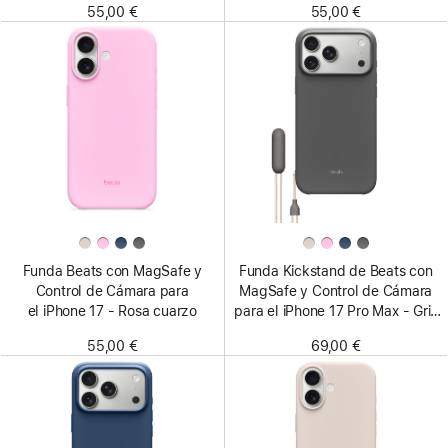
55,00 €
55,00 €
Funda Beats con MagSafe y
Funda Kickstand de Beats con
Control de Cámara para
MagSafe y Control de Cámara
el iPhone 17 - Rosa cuarzo
para el iPhone 17 Pro Max - Gris
antracita
55,00 €
69,00 €