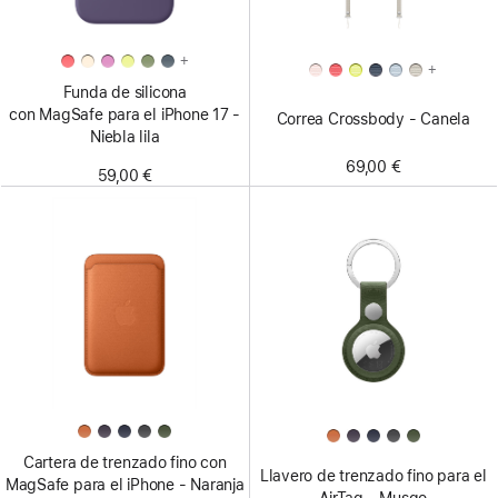
+
+
Funda de silicona
con MagSafe para el iPhone 17 -
Correa Crossbody - Canela
Niebla lila
69,00 €
59,00 €
Cartera de trenzado fino con
Llavero de trenzado fino para el
MagSafe para el iPhone - Naranja