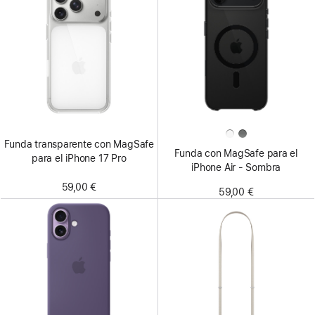
Funda transparente con MagSafe
Funda con MagSafe para el
para el iPhone 17 Pro
iPhone Air - Sombra
59,00 €
59,00 €