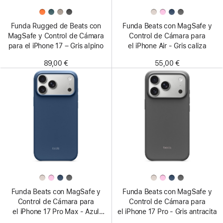
Funda Rugged de Beats con
Funda Beats con MagSafe y
MagSafe y Control de Cámara
Control de Cámara para
para el iPhone 17 – Gris alpino
el iPhone Air - Gris caliza
89,00 €
55,00 €
Funda Beats con MagSafe y
Funda Beats con MagSafe y
Control de Cámara para
Control de Cámara para
el iPhone 17 Pro Max - Azul
el iPhone 17 Pro - Gris antracita
cobalto