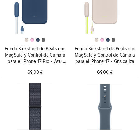
Funda Kickstand de Beats con
Funda Kickstand de Beats con
MagSafe y Control de Cámara
MagSafe y Control de Cámara
para el iPhone 17 Pro - Azul
para el iPhone 17 - Gris caliza
cobalto
69,00 €
69,00 €