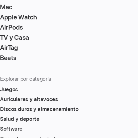
Mac
Apple Watch
AirPods
TV y Casa
AirTag
Beats
Explorar por categoría
Juegos
Auriculares y altavoces
Discos duros y almacenamiento
Salud y deporte
Software