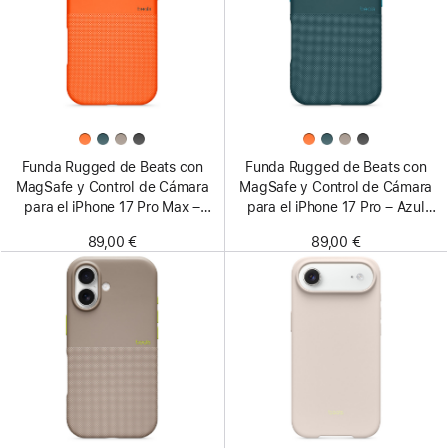
Funda Rugged de Beats con
Funda Rugged de Beats con
MagSafe y Control de Cámara
MagSafe y Control de Cámara
para el iPhone 17 Pro Max –
para el iPhone 17 Pro – Azul
Naranja sierra
rocoso
89,00 €
89,00 €