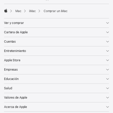
Mac
iMac
Comprar un iMac
Apple
Ver y comprar
Cartera de Apple
Cuentas
Entretenimiento
Apple Store
Empresas
Educación
Salud
Valores de Apple
Acerca de Apple