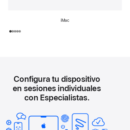
iMac
Configura tu dispositivo
en sesiones individuales
con Especialistas.