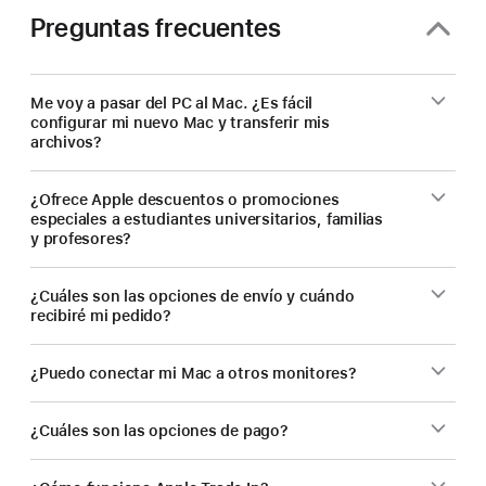
Preguntas frecuentes
Me voy a pasar del PC al Mac. ¿Es fácil
configurar mi nuevo Mac y transferir mis
archivos?
¿Ofrece Apple descuentos o promociones
especiales a estudiantes universitarios, familias
y profesores?
¿Cuáles son las opciones de envío y cuándo
recibiré mi pedido?
¿Puedo conectar mi Mac a otros monitores?
¿Cuáles son las opciones de pago?