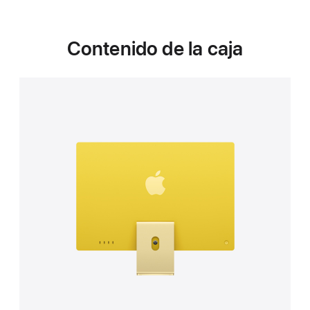
Contenido de la caja