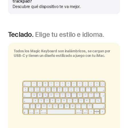
trackpad?
más
Descubre qué dispositivo te va mejor.
Teclado.
Elige tu estilo e idioma.
Todos los Magic Keyboard son inalámbricos, se cargan por
USB-C y tienen un diseño estilizado a juego con tu iMac.