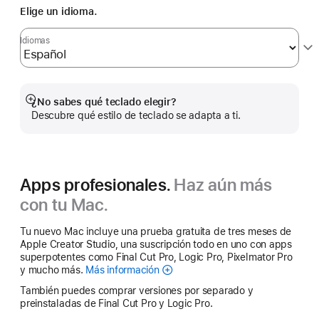
Elige un idioma.
Idiomas
¿No sabes qué teclado elegir?
Mostrar
Descubre qué estilo de teclado se adapta a ti.
más
Apps profesionales.
Haz aún más
con tu Mac.
Tu nuevo Mac incluye una prueba gratuita de tres meses de
Apple Creator Studio, una suscripción todo en uno con apps
superpotentes como Final Cut Pro, Logic Pro, Pixelmator Pro
y mucho más.
Más información
Apple Creator Studio
También puedes comprar versiones por separado y
preinstaladas de Final Cut Pro y Logic Pro.