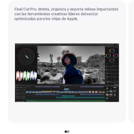
Final Cut Pro. Monta, organiza y exporta vídeos impactantes
con las herramientas creativas líderes del sector
optimizadas para los chips de Apple.