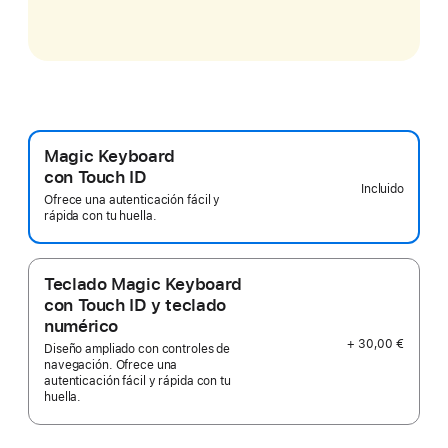
Magic Keyboard
con Touch ID
Incluido
Ofrece una autenticación fácil y
rápida con tu huella.
Teclado Magic Keyboard
con Touch ID y teclado
numérico
+ 30,00 €
Diseño ampliado con controles de
navegación. Ofrece una
autenticación fácil y rápida con tu
huella.