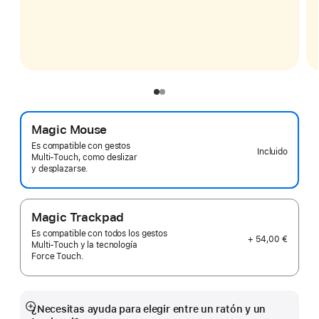
Magic Mouse
Es compatible con gestos
Incluido
Multi‑Touch, como deslizar
y desplazarse.
Magic Trackpad
Es compatible con todos los gestos
+ 54,00 €
Multi‑Touch y la tecnología
Force Touch.
¿Necesitas ayuda para elegir entre un ratón y un
Mostrar