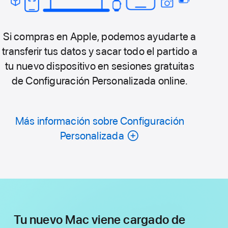
Si compras en Apple, podemos ayudarte a
transferir tus datos y sacar todo el partido a
tu nuevo dispositivo en sesiones gratuitas
de Configuración Personalizada online.
Más información sobre Configuración
Personalizada
Tu nuevo Mac viene cargado de