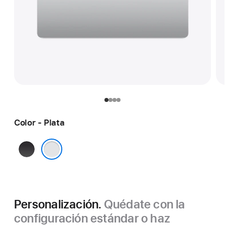
Color - Plata
Negro espacial
Plata
Personalización.
Quédate con la
configuración estándar o haz