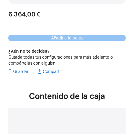
6.364,00 €
Añadir a la bolsa
¿Aún no te decides?
Guarda todas tus configuraciones para más adelante o
compártelas con alguien.
Guardar
Compartir
Contenido de la caja