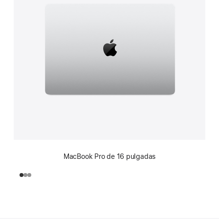
MacBook Pro de 16 pulgadas