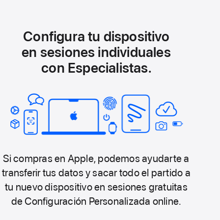
Configura tu dispositivo
en sesiones individuales
con Especialistas.
Si compras en Apple, podemos ayudarte a
transferir tus datos y sacar todo el partido a
tu nuevo dispositivo en sesiones gratuitas
de Configuración Personalizada online.