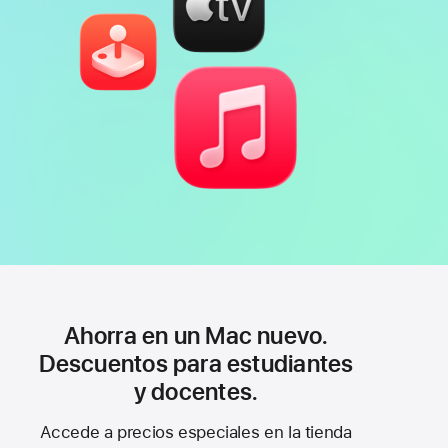
Ahorra en un Mac nuevo.
Descuentos para estudiantes
y docentes.
Accede a precios especiales en la tienda