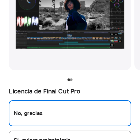
Licencia de Final Cut Pro
No, gracias