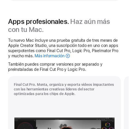
Apps profesionales.
Haz aún más
con tu Mac.
Tu nuevo Mac incluye una prueba gratuita de tres meses de
Apple Creator Studio, una suscripción todo en uno con apps
superpotentes como Final Cut Pro, Logic Pro, Pixelmator Pro
y mucho más.
Más información
Apple Creator Studio
También puedes comprar versiones por separado y
preinstaladas de Final Cut Pro y Logic Pro.
Final Cut Pro. Monta, organiza y exporta vídeos impactantes
con las herramientas creativas líderes del sector
optimizadas para los chips de Apple.