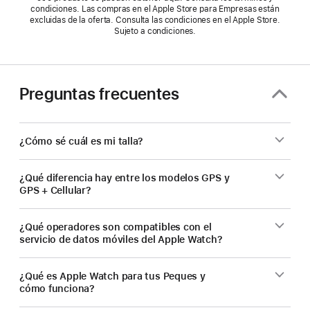
condiciones. Las compras en el Apple Store para Empresas están
excluidas de la oferta. Consulta las condiciones en el Apple Store.
Sujeto a condiciones.
Preguntas frecuentes
¿Cómo sé cuál es mi talla?
¿Qué diferencia hay entre los modelos GPS y
GPS + Cellular?
¿Qué operadores son compatibles con el
servicio de datos móviles del Apple Watch?
¿Qué es Apple Watch para tus Peques y
cómo funciona?