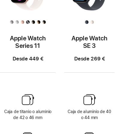
Apple Watch
Apple Watch
Series 11
SE 3
Desde 449 €
Desde 269 €
Caja de titanio o aluminio
Caja de aluminio de 40
de 42 o 46 mm
o 44 mm