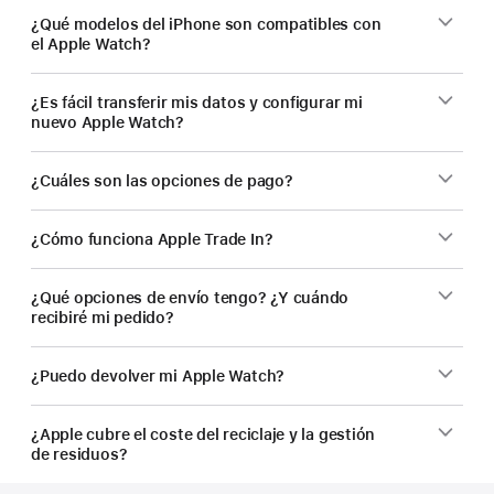
¿Qué modelos del iPhone son compatibles con
el Apple Watch?
¿Es fácil transferir mis datos y configurar mi
nuevo Apple Watch?
¿Cuáles son las opciones de pago?
¿Cómo funciona Apple Trade In?
¿Qué opciones de envío tengo? ¿Y cuándo
recibiré mi pedido?
¿Puedo devolver mi Apple Watch?
¿Apple cubre el coste del reciclaje y la gestión
de residuos?