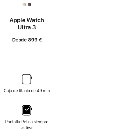
Apple Watch
Ultra 3
Desde
899 €
Caja de titanio de 49 mm
Pantalla Retina siempre
activa