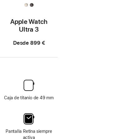
Apple Watch
Ultra 3
Desde
899 €
Caja de titanio de 49 mm
Pantalla Retina siempre
activa