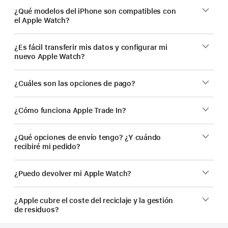
¿Qué modelos del iPhone son compatibles con
el Apple Watch?
¿Es fácil transferir mis datos y configurar mi
nuevo Apple Watch?
¿Cuáles son las opciones de pago?
¿Cómo funciona Apple Trade In?
¿Qué opciones de envío tengo? ¿Y cuándo
recibiré mi pedido?
¿Puedo devolver mi Apple Watch?
¿Apple cubre el coste del reciclaje y la gestión
de residuos?