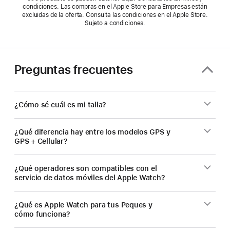
condiciones. Las compras en el Apple Store para Empresas están
excluidas de la oferta. Consulta las condiciones en el Apple Store.
Sujeto a condiciones.
Preguntas frecuentes
¿Cómo sé cuál es mi talla?
¿Qué diferencia hay entre los modelos GPS y
GPS + Cellular?
¿Qué operadores son compatibles con el
servicio de datos móviles del Apple Watch?
¿Qué es Apple Watch para tus Peques y
cómo funciona?