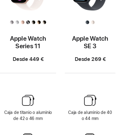
Apple Watch
Apple Watch
Series 11
SE 3
Desde 449 €
Desde 269 €
Caja de titanio o aluminio
Caja de aluminio de 40
de 42 o 46 mm
o 44 mm