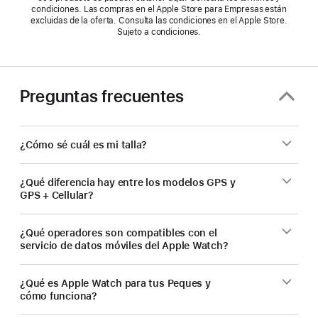
condiciones. Las compras en el Apple Store para Empresas están
excluidas de la oferta. Consulta las condiciones en el Apple Store.
Sujeto a condiciones.
Preguntas frecuentes
¿Cómo sé cuál es mi talla?
¿Qué diferencia hay entre los modelos GPS y
GPS + Cellular?
¿Qué operadores son compatibles con el
servicio de datos móviles del Apple Watch?
¿Qué es Apple Watch para tus Peques y
cómo funciona?