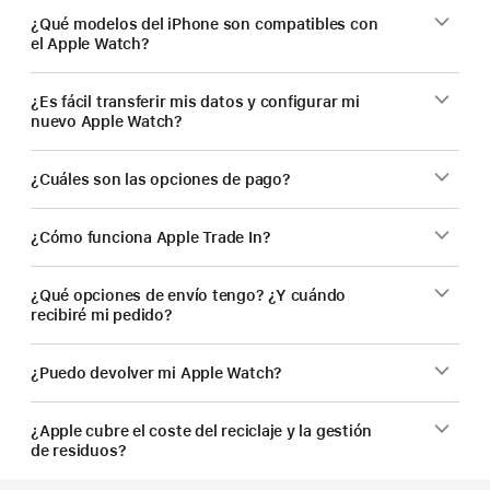
¿Qué modelos del iPhone son compatibles con
el Apple Watch?
¿Es fácil transferir mis datos y configurar mi
nuevo Apple Watch?
¿Cuáles son las opciones de pago?
¿Cómo funciona Apple Trade In?
¿Qué opciones de envío tengo? ¿Y cuándo
recibiré mi pedido?
¿Puedo devolver mi Apple Watch?
¿Apple cubre el coste del reciclaje y la gestión
de residuos?