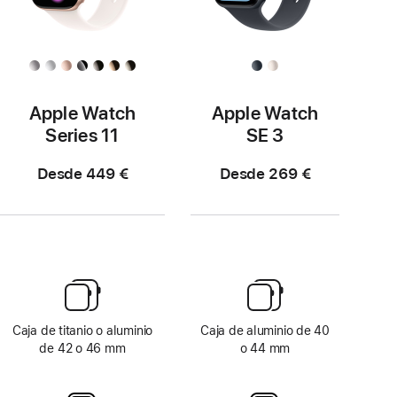
Apple Watch
Apple Watch
Series 11
SE 3
Desde 449 €
Desde 269 €
Caja de titanio o aluminio
Caja de aluminio de 40
de 42 o 46 mm
o 44 mm