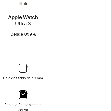
Apple Watch
Ultra 3
Desde
899 €
Caja de titanio de 49 mm
Pantalla Retina siempre
activa