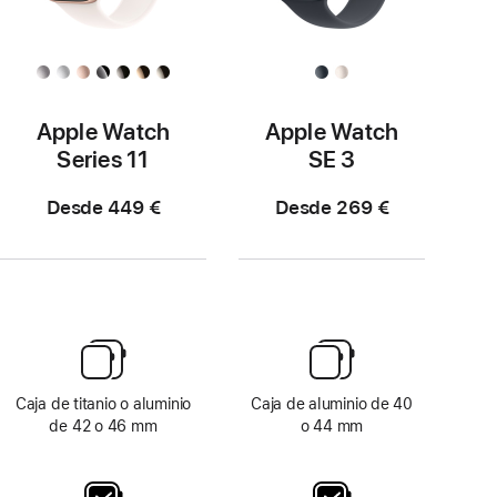
Apple Watch
Apple Watch
Series 11
SE 3
Desde 449 €
Desde 269 €
Caja de titanio o aluminio
Caja de aluminio de 40
de 42 o 46 mm
o 44 mm