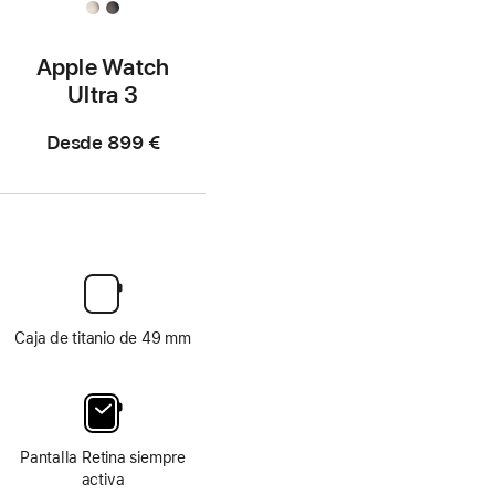
Apple Watch
Ultra 3
Desde
899 €
Caja de titanio de 49 mm
Pantalla Retina siempre
activa