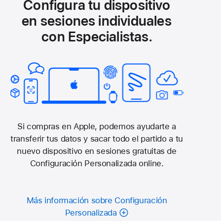
Configura tu dispositivo
en sesiones individuales
con Especialistas.
Si compras en Apple, podemos ayudarte a
transferir tus datos y sacar todo el partido a tu
nuevo dispositivo en sesiones gratuitas de
Configuración Personalizada online.
Más información sobre Configuración
Personalizada