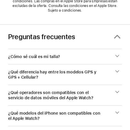
condiciones. Las compras en el Apple Store para Empresas están
excluidas de la oferta. Consulta las condiciones en el Apple Store.
Sujeto a condiciones.
Preguntas frecuentes
¿Cómo sé cuál es mi talla?
¿Qué diferencia hay entre los modelos GPS y
GPS + Cellular?
¿Qué operadores son compatibles con el
servicio de datos móviles del Apple Watch?
¿Qué modelos del iPhone son compatibles con
el Apple Watch?