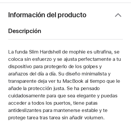
una
ventana
Información del producto
nueva)
Descripción
La funda Slim Hardshell de mophie es ultrafina, se
coloca sin esfuerzo y se ajusta perfectamente a tu
dispositivo para protegerlo de los golpes y
arañazos del día a día. Su diseño minimalista y
transparente deja ver tu MacBook al tiempo que le
añade la protección justa. Se ha pensado
cuidadosamente para que sea elegante y puedas
acceder a todos los puertos, tiene patas
antideslizantes para mantenerse estable y te
protege tarea tras tarea sin añadir volumen.