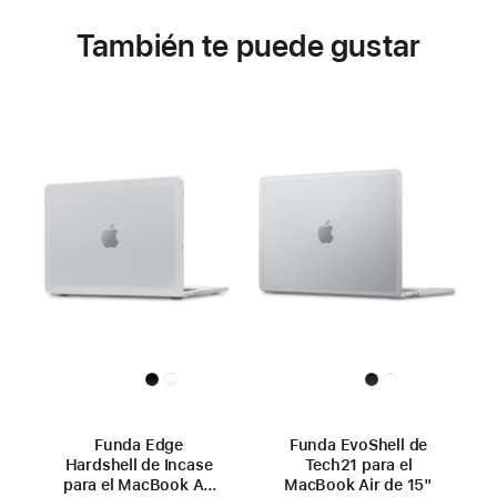
También te puede gustar
Funda Edge
Funda EvoShell de
Hardshell de Incase
Tech21 para el
para el MacBook Air
MacBook Air de 15"