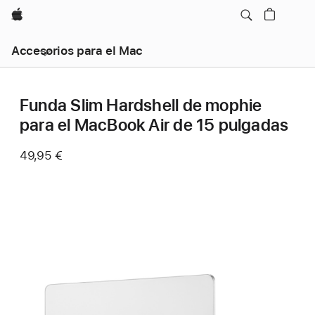
Apple
Accesorios para el Mac
Funda Slim Hardshell de mophie
para el MacBook Air de 15 pulgadas
49,95 €