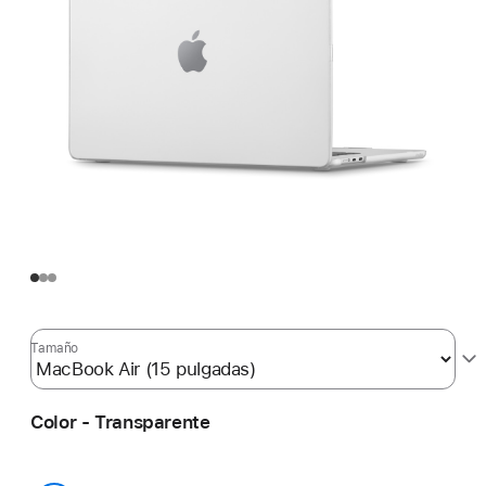
Tamaño
Color - Transparente