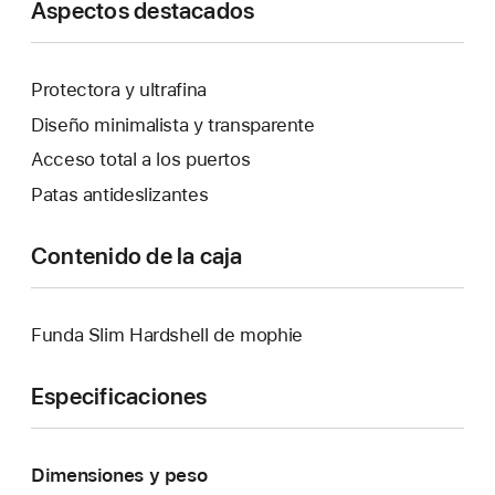
Aspectos destacados
Protectora y ultrafina
Diseño minimalista y transparente
Acceso total a los puertos
Patas antideslizantes
Contenido de la caja
Funda Slim Hardshell de mophie
Especificaciones
Dimensiones y peso