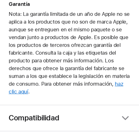
Garantía
Nota: La garantía limitada de un año de Apple no se
aplica a los productos que no son de marca Apple,
aunque se entreguen en el mismo paquete o se
vendan junto a productos de Apple. Es posible que
los productos de terceros ofrezcan garantía del
fabricante. Consulta la caja y las etiquetas del
producto para obtener más información. Los
derechos que ofrece la garantía del fabricante se
suman a los que establece la legislación en materia
de consumo. Para obtener más información,
haz
clic aquí
.
Compatibilidad