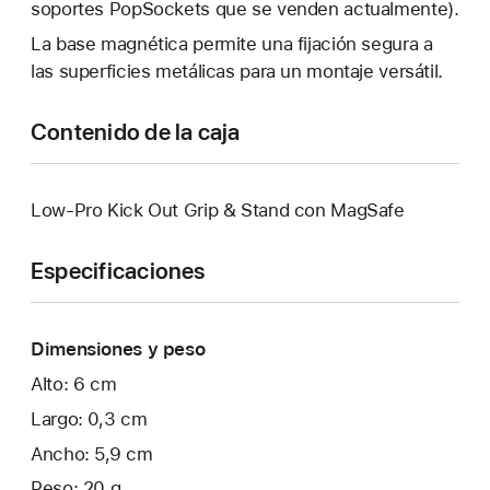
soportes PopSockets que se venden actualmente).
La base magnética permite una fijación segura a
las superficies metálicas para un montaje versátil.
Contenido de la caja
Low-Pro Kick Out Grip & Stand con MagSafe
Especificaciones
Dimensiones y peso
Alto: 6 cm
Largo: 0,3 cm
Ancho: 5,9 cm
Peso: 20 g