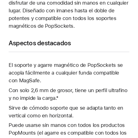
disfrutar de una comodidad sin manos en cualquier
lugar. Diseñado con imanes hasta el doble de
potentes y compatible con todos los soportes
magnéticos de PopSockets.
Aspectos destacados
El soporte y agarre magnético de PopSockets se
acopla fácilmente a cualquier funda compatible
con MagSafe.
Con solo 2,6 mm de grosor, tiene un perfil ultrafino
y no impide la carga.*
Sirve de cómodo soporte que se adapta tanto en
vertical como en horizontal.
Puede usarse sin manos con todos los productos
PopMounts (el agarre es compatible con todos los