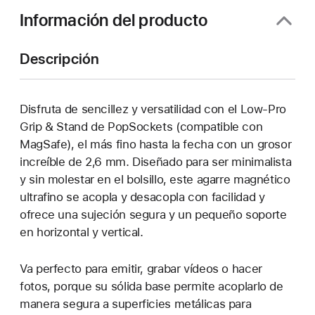
ventana
Información del producto
nueva)
Descripción
Disfruta de sencillez y versatilidad con el Low-Pro
Grip & Stand de PopSockets (compatible con
MagSafe), el más fino hasta la fecha con un grosor
increíble de 2,6 mm. Diseñado para ser minimalista
y sin molestar en el bolsillo, este agarre magnético
ultrafino se acopla y desacopla con facilidad y
ofrece una sujeción segura y un pequeño soporte
en horizontal y vertical.
Va perfecto para emitir, grabar vídeos o hacer
fotos, porque su sólida base permite acoplarlo de
manera segura a superficies metálicas para