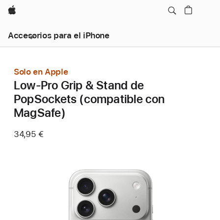
Apple
Accesorios para el iPhone
Solo en Apple
Low-Pro Grip & Stand de
PopSockets (compatible con
MagSafe)
34,95 €