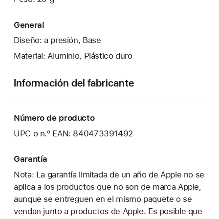
General
Diseño: a presión, Base
Material: Aluminio, Plástico duro
Información del fabricante
Número de producto
UPC o n.º EAN: 840473391492
Garantía
Nota: La garantía limitada de un año de Apple no se
aplica a los productos que no son de marca Apple,
aunque se entreguen en el mismo paquete o se
vendan junto a productos de Apple. Es posible que