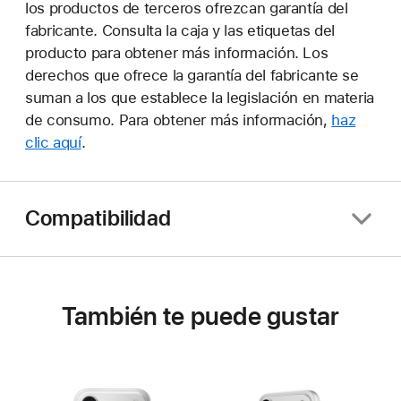
los productos de terceros ofrezcan garantía del
fabricante. Consulta la caja y las etiquetas del
producto para obtener más información. Los
derechos que ofrece la garantía del fabricante se
suman a los que establece la legislación en materia
de consumo. Para obtener más información,
haz
clic aquí
.
Compatibilidad
También te puede gustar