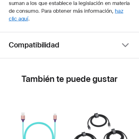
suman a los que establece la legislación en materia
de consumo. Para obtener más información,
haz
clic aquí
.
Compatibilidad
También te puede gustar