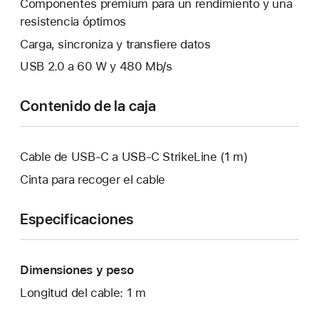
Componentes premium para un rendimiento y una
resistencia óptimos
Carga, sincroniza y transfiere datos
USB 2.0 a 60 W y 480 Mb/s
Contenido de la caja
Cable de USB-C a USB-C StrikeLine (1 m)
Cinta para recoger el cable
Especificaciones
Dimensiones y peso
Longitud del cable: 1 m