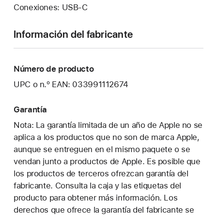
Conexiones: USB‑C
Información del fabricante
Número de producto
UPC o n.º EAN: 033991112674
Garantía
Nota: La garantía limitada de un año de Apple no se
aplica a los productos que no son de marca Apple,
aunque se entreguen en el mismo paquete o se
vendan junto a productos de Apple. Es posible que
los productos de terceros ofrezcan garantía del
fabricante. Consulta la caja y las etiquetas del
producto para obtener más información. Los
derechos que ofrece la garantía del fabricante se