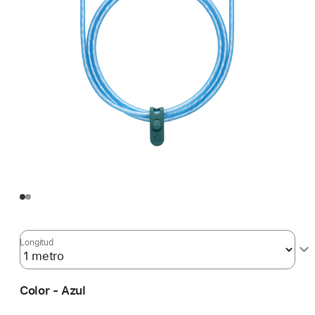
Longitud
Color - Azul