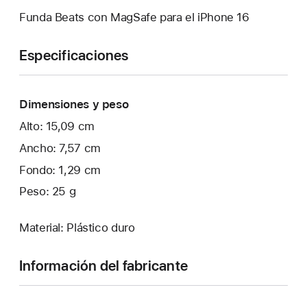
Funda Beats con MagSafe para el iPhone 16
Especificaciones
Dimensiones y peso
Alto: 15,09 cm
Ancho: 7,57 cm
Fondo: 1,29 cm
Peso: 25 g
Material: Plástico duro
Información del fabricante