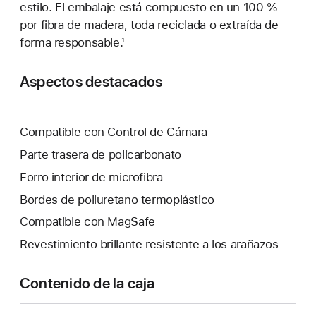
estilo. El embalaje está compuesto en un 100 %
por fibra de madera, toda reciclada o extraída de
forma responsable.¹
Aspectos destacados
Compatible con Control de Cámara
Parte trasera de policarbonato
Forro interior de microfibra
Bordes de poliuretano termoplástico
Compatible con MagSafe
Revestimiento brillante resistente a los arañazos
Contenido de la caja