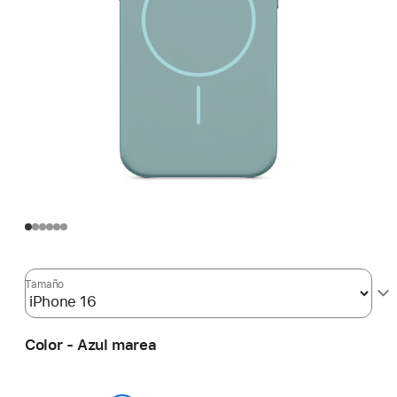
Tamaño
Color - Azul marea