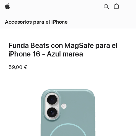
Apple
Accesorios para el iPhone
Funda Beats con MagSafe para el
iPhone 16 - Azul marea
59,00 €