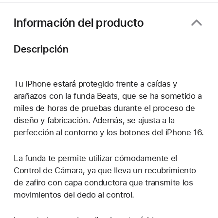
Información del producto
Descripción
Tu iPhone estará protegido frente a caídas y
arañazos con la funda Beats, que se ha sometido a
miles de horas de pruebas durante el proceso de
diseño y fabricación. Además, se ajusta a la
perfección al contorno y los botones del iPhone 16.
La funda te permite utilizar cómodamente el
Control de Cámara, ya que lleva un recubrimiento
de zafiro con capa conductora que transmite los
movimientos del dedo al control.