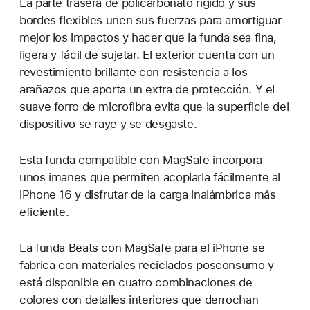
La parte trasera de policarbonato rígido y sus
bordes flexibles unen sus fuerzas para amortiguar
mejor los impactos y hacer que la funda sea fina,
ligera y fácil de sujetar. El exterior cuenta con un
revestimiento brillante con resistencia a los
arañazos que aporta un extra de protección. Y el
suave forro de microfibra evita que la superficie del
dispositivo se raye y se desgaste.
Esta funda compatible con MagSafe incorpora
unos imanes que permiten acoplarla fácilmente al
iPhone 16 y disfrutar de la carga inalámbrica más
eficiente.
La funda Beats con MagSafe para el iPhone se
fabrica con materiales reciclados posconsumo y
está disponible en cuatro combinaciones de
colores con detalles interiores que derrochan