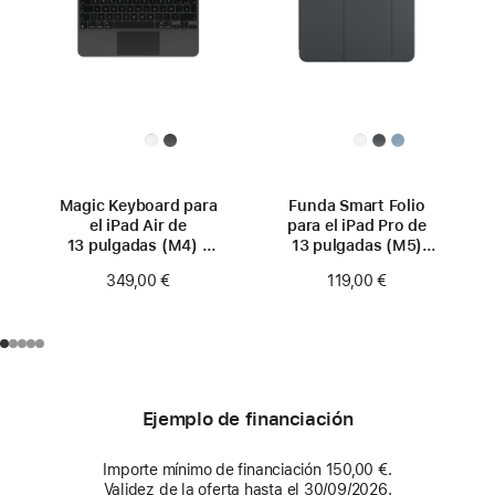
Magic Keyboard para
Funda Smart Folio
el iPad Air de
para el iPad Pro de
13 pulgadas (M4) -
13 pulgadas (M5)
Español - Negro
- Negro
349,00 €
119,00 €
Ejemplo de financiación
Importe mínimo de financiación 150,00 €.
Validez de la oferta hasta el 30/09/2026.