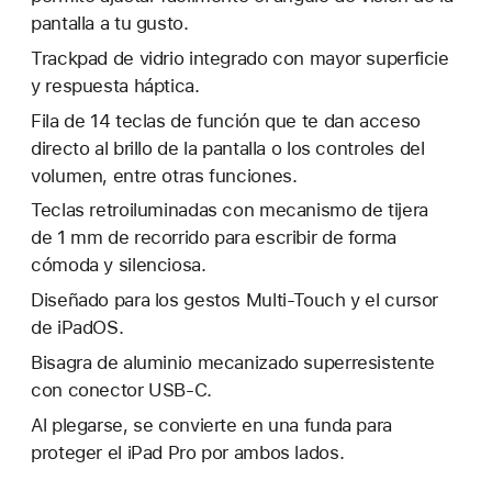
pantalla a tu gusto.
Trackpad de vidrio integrado con mayor superficie
y respuesta háptica.
Fila de 14 teclas de función que te dan acceso
directo al brillo de la pantalla o los controles del
volumen, entre otras funciones.
Teclas retroiluminadas con mecanismo de tijera
de 1 mm de recorrido para escribir de forma
cómoda y silenciosa.
Diseñado para los gestos Multi‑Touch y el cursor
de iPadOS.
Bisagra de aluminio mecanizado superresistente
con conector USB‑C.
Al plegarse, se convierte en una funda para
proteger el iPad Pro por ambos lados.