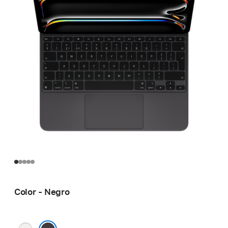
Color - Negro