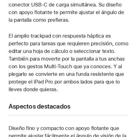
conector USB‑C de carga simultánea. Su diseño
con apoyo flotante te permite ajustar el ángulo de
la pantalla como prefieras.
El amplio trackpad con respuesta háptica es
perfecto para tareas que requieren precisión, como
editar una hoja de cálculo o seleccionar texto.
También para moverte por la pantalla a tus anchas
con los gestos Multi‑Touch que ya conoces. Y al
plegarlo se convierte en una funda resistente que
protege el iPad Pro por ambos lados para que lo
lleves donde quieras.
Aspectos destacados
Diseño fino y compacto con apoyo flotante que
permite ajustar fácilmente el ángulo de visión de la