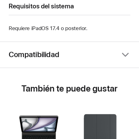
Requisitos del sistema
Requiere iPadOS 17.4 o posterior.
Compatibilidad
También te puede gustar