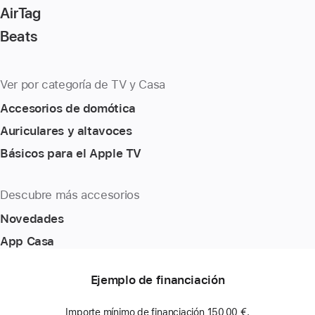
AirTag
Beats
Ver por categoría de TV y Casa
Accesorios de domótica
Auriculares y altavoces
Básicos para el Apple TV
Descubre más accesorios
Novedades
App Casa
Ejemplo de financiación
Importe mínimo de financiación 150,00 €.