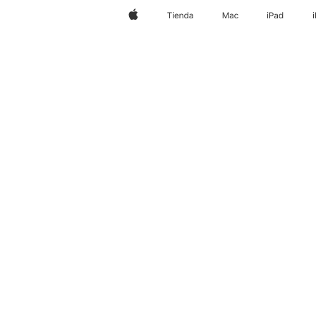
Apple
Tienda
Mac
iPad