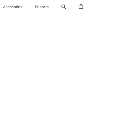
Accesorios
Soporte