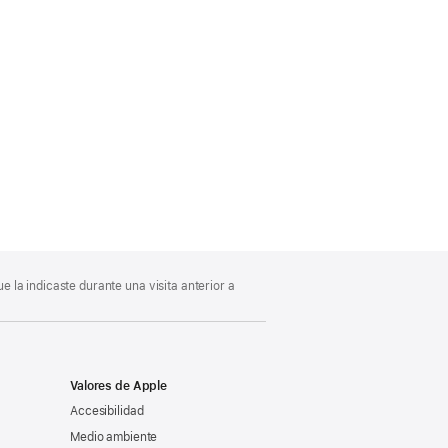
 la indicaste durante una visita anterior a
Valores de Apple
Accesibilidad
Medio ambiente