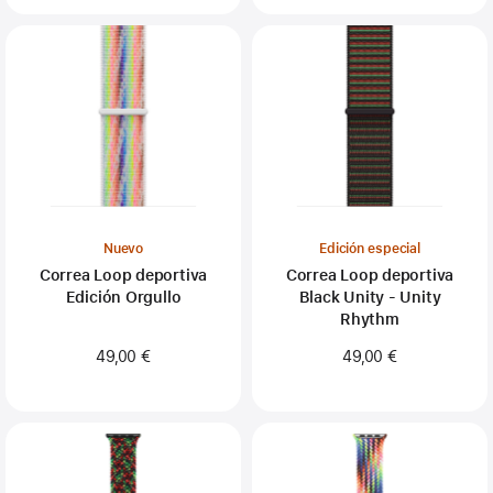
Nuevo
Edición especial
Correa Loop deportiva
Correa Loop deportiva
Edición Orgullo
Black Unity - Unity
Rhythm
49,00 €
49,00 €