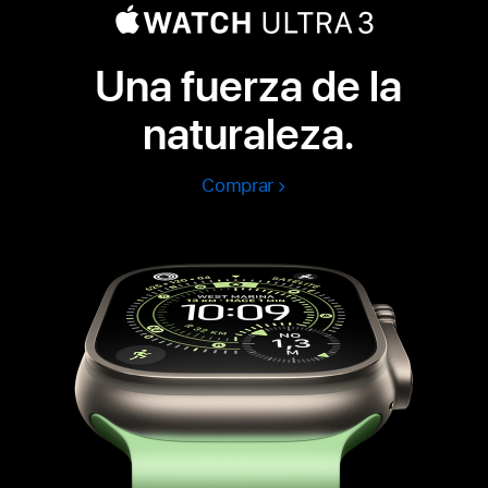
Una fuerza de la
naturaleza.
Comprar
Apple
Watch
Ultra
3