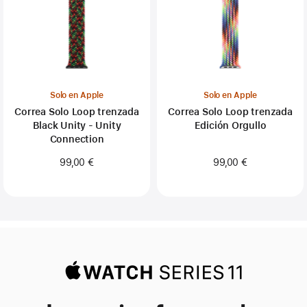
Solo en Apple
Solo en Apple
Correa Solo Loop trenzada
Correa Solo Loop trenzada
Black Unity - Unity
Edición Orgullo
Connection
99,00 €
99,00 €