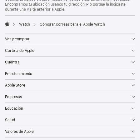
Encontramos tu ubicación usando tu dirección IP o porque la indicaste
durante una visita anterior a Apple.
Watch
Comprar correas para el Apple Watch
Apple
Ver y comprar
Cartera de Apple
Cuentas
Entretenimiento
Apple Store
Empresas
Educación
Salud
Valores de Apple