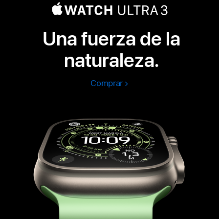
Una fuerza de la
naturaleza.
Comprar
Apple
Watch
Ultra
3