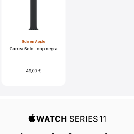
Solo en Apple
Correa Solo Loop negra
49,00 €