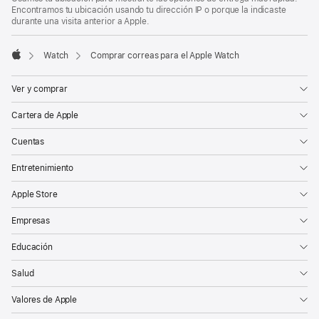
Encontramos tu ubicación usando tu dirección IP o porque la indicaste
durante una visita anterior a Apple.
Watch
Comprar correas para el Apple Watch
Apple
Ver y comprar
Cartera de Apple
Cuentas
Entretenimiento
Apple Store
Empresas
Educación
Salud
Valores de Apple