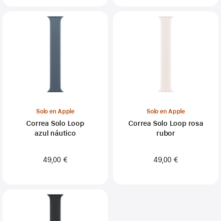
Solo en Apple
Solo en Apple
Correa Solo Loop
Correa Solo Loop rosa
azul náutico
rubor
49,00 €
49,00 €