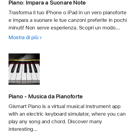
Piano: Impara a Suonare Note
Trasforma il tuo iPhone o iPad in un vero pianoforte
e impara a suonare le tue canzoni preferite in pochi
minuti! Non serve esperienza. Scopri un modo...
Mostra di più
Piano:
Impara
a
Suonare
Note
Piano - Musica da Pianoforte
Gismart Piano is a virtual musical instrument app
with an electric keyboard simulator, where you can
play any song and chord. Discover many
interesting...