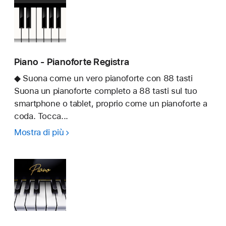
Piano - Pianoforte Registra
◆ Suona come un vero pianoforte con 88 tasti
Suona un pianoforte completo a 88 tasti sul tuo
smartphone o tablet, proprio come un pianoforte a
coda. Tocca...
Mostra di più
Piano
-
Pianoforte
Registra