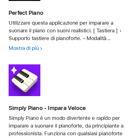
Perfect Piano
Utilizzare questa applicazione per imparare a
suonare il piano con suoni realistici. [ Tastiera ] •
Supporto tastiere di pianoforte. • Modalità...
Mostra di più
Perfect
Piano
Simply Piano - Impara Veloce
Simply Piano è un modo divertente e rapido per
imparare a suonare il pianoforte, da principiante a
professionista. Funziona con qualsiasi pianoforte