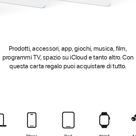
Prodotti, accessori, app, giochi, musica, film,
programmi TV, spazio su iCloud e tanto altro. Con
questa carta regalo puoi acquistare di tutto.