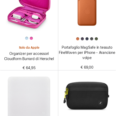
Portafoglio MagSafe in tessuto
Solo da Apple
FineWoven per iPhone - Arancione
Organizer per accessori
volpe
Cloudform Burrard di Herschel
€ 69,00
€ 64,95