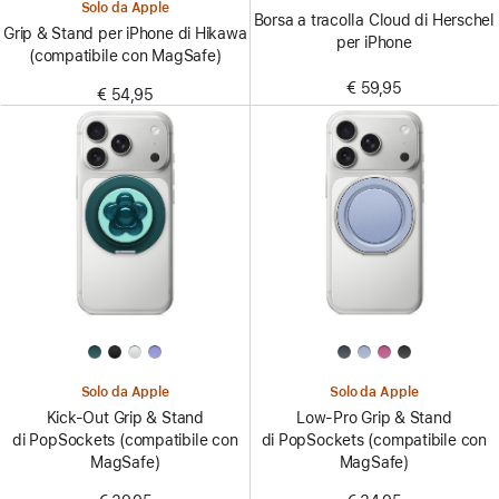
Solo da Apple
Borsa a tracolla Cloud di Herschel
Grip & Stand per iPhone di Hikawa
per iPhone
(compatibile con MagSafe)
€ 59,95
€ 54,95
Solo da Apple
Solo da Apple
Kick-Out Grip & Stand
Low-Pro Grip & Stand
di PopSockets (compatibile con
di PopSockets (compatibile con
MagSafe)
MagSafe)