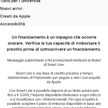
Tutto per l’università
Nuovi arrivi
Creati da Apple
Accessibilità
Un finanziamento è un impegno che occorre
onorare. Verifica la tua capacità di rimborsare il
prestito prima di sottoscrivere un finanziamento.
Messaggio pubblicitario a fini promozionali dedicato ai titolari
di Smart Line.
Smart Line è una linea di credito privativa a tempo
indeterminato di Findomestic per pagare a rate i tuoi acquisti
da Apple.
Con Smart Line è possibile disporre di un limite autorizzato
fino a € 5.000; l’importo disponibile diminuisce a ogni utilizzo
e si ricostituisce con i rimborsi mensili. Per ogni acquisto è
possibile scegliere il piano di rimborso disponibile in base alle