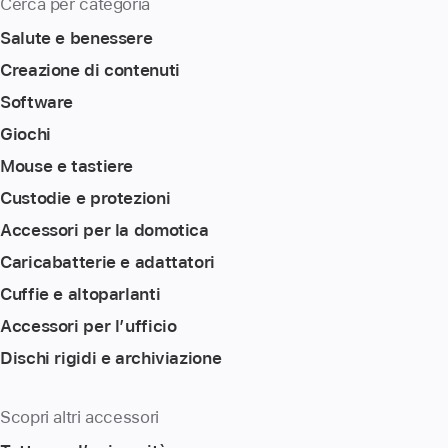
Cerca per categoria
Salute e benessere
Creazione di contenuti
Software
Giochi
Mouse e tastiere
Custodie e protezioni
Accessori per la domotica
Caricabatterie e adattatori
Cuffie e altoparlanti
Accessori per l’ufficio
Dischi rigidi e archiviazione
Scopri altri accessori