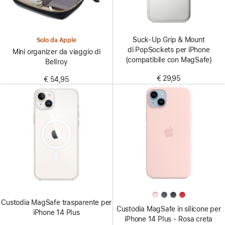
Suck-Up Grip & Mount
Solo da Apple
di PopSockets per iPhone
Mini organizer da viaggio di
(compatibile con MagSafe)
Bellroy
€ 29,95
€ 54,95
Custodia MagSafe trasparente per
Custodia MagSafe in silicone per
iPhone 14 Plus
iPhone 14 Plus - Rosa creta