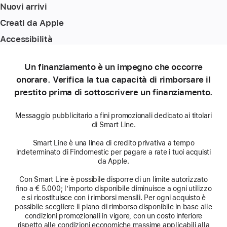
Nuovi arrivi
Creati da Apple
Accessibilità
Un finanziamento è un impegno che occorre
onorare. Verifica la tua capacità di rimborsare il
prestito prima di sottoscrivere un finanziamento.
Messaggio pubblicitario a fini promozionali dedicato ai titolari
di Smart Line.
Smart Line è una linea di credito privativa a tempo
indeterminato di Findomestic per pagare a rate i tuoi acquisti
da Apple.
Con Smart Line è possibile disporre di un limite autorizzato
fino a € 5.000; l’importo disponibile diminuisce a ogni utilizzo
e si ricostituisce con i rimborsi mensili. Per ogni acquisto è
possibile scegliere il piano di rimborso disponibile in base alle
condizioni promozionali in vigore, con un costo inferiore
rispetto alle condizioni economiche massime applicabili alla