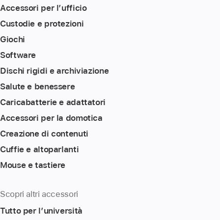
Accessori per l’ufficio
Custodie e protezioni
Giochi
Software
Dischi rigidi e archiviazione
Salute e benessere
Caricabatterie e adattatori
Accessori per la domotica
Creazione di contenuti
Cuffie e altoparlanti
Mouse e tastiere
Scopri altri accessori
Tutto per l’università