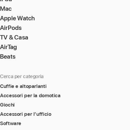
Mac
Apple Watch
AirPods
TV & Casa
AirTag
Beats
Cerca per categoria
Cuffie e altoparlanti
Accessori per la domotica
Giochi
Accessori per l’ufficio
Software