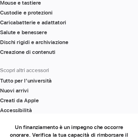
Mouse e tastiere
Custodie e protezioni
Caricabatterie e adattatori
Salute e benessere
Dischi rigidi e archiviazione
Creazione di contenuti
Scopri altri accessori
Tutto per l’università
Nuovi arrivi
Creati da Apple
Accessibilità
Un finanziamento è un impegno che occorre
onorare. Verifica la tua capacità di rimborsare il