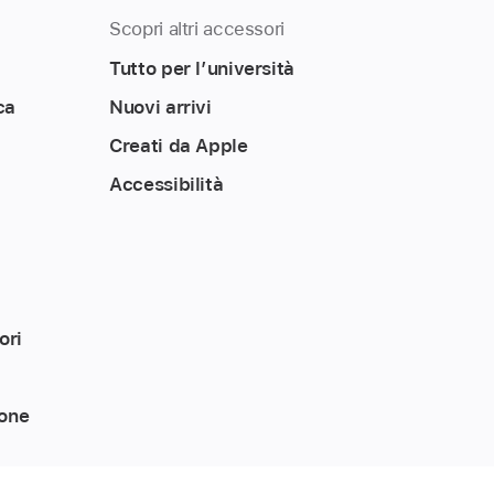
Scopri altri accessori
Tutto per l’università
ca
Nuovi arrivi
Creati da Apple
Accessibilità
ori
ione