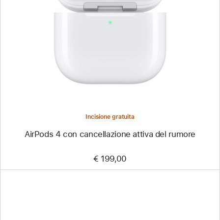
Incisione gratuita
AirPods 4 con cancellazione attiva del rumore
€ 199,00