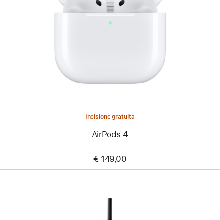
Incisione gratuita
AirPods 4
€ 149,00