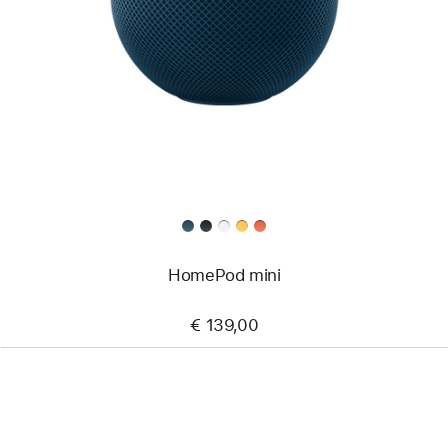
HomePod mini
€ 139,00