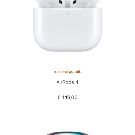
Incisione gratuita
AirPods 4
€ 149,00