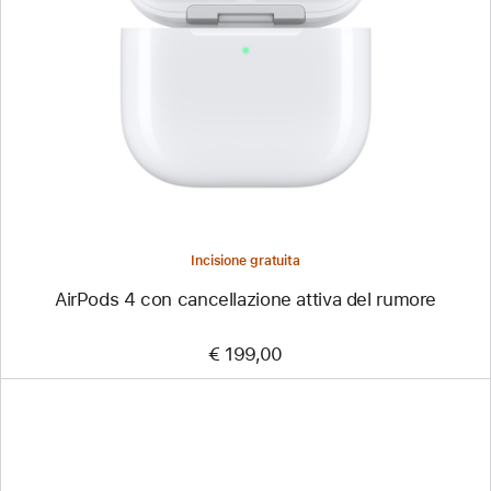
Incisione gratuita
AirPods 4 con cancellazione attiva del rumore
€ 199,00