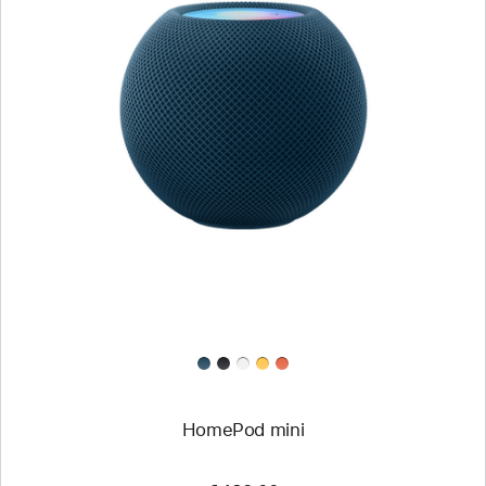
HomePod mini