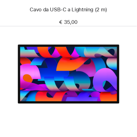
Cavo da USB‑C a Lightning (2 m)
€ 35,00