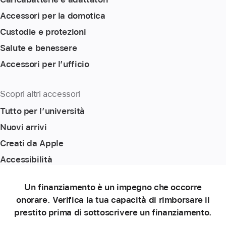
Accessori per la domotica
Custodie e protezioni
Salute e benessere
Accessori per l’ufficio
Scopri altri accessori
Tutto per l’università
Nuovi arrivi
Creati da Apple
Accessibilità
Un finanziamento è un impegno che occorre
onorare. Verifica la tua capacità di rimborsare il
prestito prima di sottoscrivere un finanziamento.