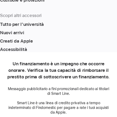
Scopri altri accessori
Tutto per l’università
Nuovi arrivi
Creati da Apple
Accessibilità
Un finanziamento è un impegno che occorre
onorare. Verifica la tua capacità di rimborsare il
prestito prima di sottoscrivere un finanziamento.
Messaggio pubblicitario a fini promozionali dedicato ai titolari
di Smart Line.
Smart Line è una linea di credito privativa a tempo
indeterminato di Findomestic per pagare a rate i tuoi acquisti
da Apple.