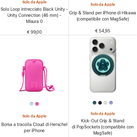
Solo da Apple
Solo da Apple
Solo Loop intrecciato Black Unity -
Grip & Stand per iPhone di Hikawa
Unity Connection (46 mm) -
(compatibile con MagSafe)
Misura 0
€ 54,95
€ 99,00
Solo da Apple
Solo da Apple
Kick-Out Grip & Stand
Borsa a tracolla Cloud di Herschel
di PopSockets (compatibile con
per iPhone
MagSafe)