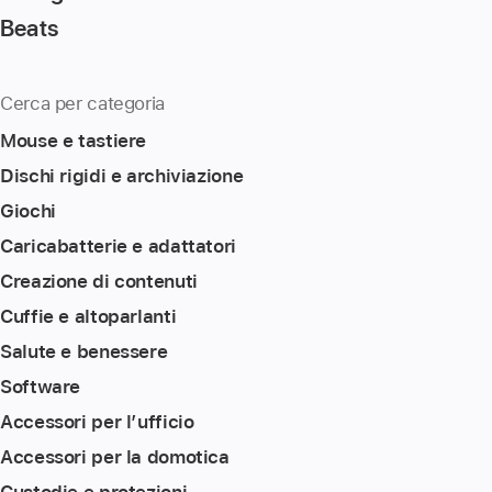
Beats
Cerca per categoria
Mouse e tastiere
Dischi rigidi e archiviazione
Giochi
Caricabatterie e adattatori
Creazione di contenuti
Cuffie e altoparlanti
Salute e benessere
Software
Accessori per l’ufficio
Accessori per la domotica
Custodie e protezioni