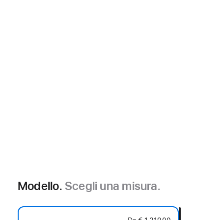
Modello.
Scegli una misura.