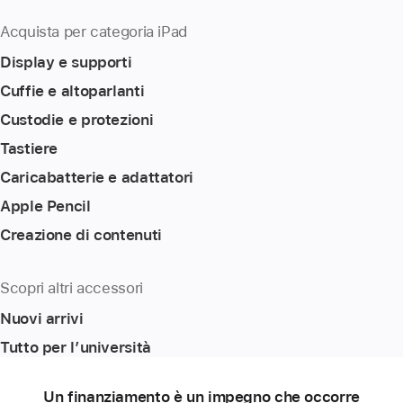
Acquista per categoria iPad
Display e supporti
Cuffie e altoparlanti
Custodie e protezioni
Tastiere
Caricabatterie e adattatori
Apple Pencil
Creazione di contenuti
Scopri altri accessori
Nuovi arrivi
Tutto per l’università
Un finanziamento è un impegno che occorre