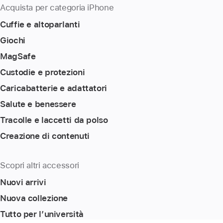
Acquista per categoria iPhone
Cuffie e altoparlanti
Giochi
MagSafe
Custodie e protezioni
Caricabatterie e adattatori
Salute e benessere
Tracolle e laccetti da polso
Creazione di contenuti
Scopri altri accessori
Nuovi arrivi
Nuova collezione
Tutto per l’università