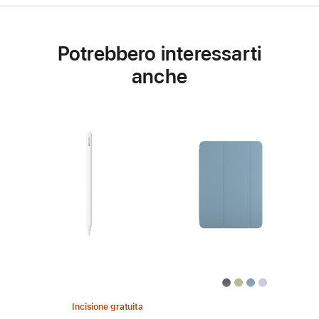
Potrebbero interessarti
anche
Incisione gratuita