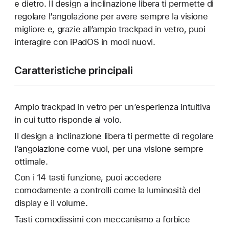
e dietro. Il design a inclinazione libera ti permette di
regolare l’angolazione per avere sempre la visione
migliore e, grazie all’ampio trackpad in vetro, puoi
interagire con iPadOS in modi nuovi.
Caratteristiche principali
Ampio trackpad in vetro per un’esperienza intuitiva
in cui tutto risponde al volo.
Il design a inclinazione libera ti permette di regolare
l’angolazione come vuoi, per una visione sempre
ottimale.
Con i 14 tasti funzione, puoi accedere
comodamente a controlli come la luminosità del
display e il volume.
Tasti comodissimi con meccanismo a forbice