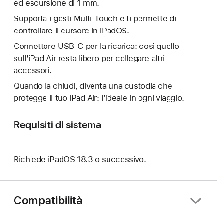
ed escursione di 1 mm.
Supporta i gesti Multi‑Touch e ti permette di
controllare il cursore in iPadOS.
Connettore USB‑C per la ricarica: così quello
sull’iPad Air resta libero per collegare altri
accessori.
Quando la chiudi, diventa una custodia che
protegge il tuo iPad Air: l’ideale in ogni viaggio.
Requisiti di sistema
Richiede iPadOS 18.3 o successivo.
Compatibilità