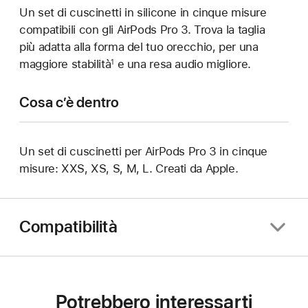
Un set di cuscinetti in silicone in cinque misure
compatibili con gli AirPods Pro 3. Trova la taglia
più adatta alla forma del tuo orecchio, per una
maggiore stabilità
e una resa audio migliore.
1
Cosa c’è dentro
Un set di cuscinetti per AirPods Pro 3 in cinque
misure: XXS, XS, S, M, L. Creati da Apple.
Compatibilità
Potrebbero interessarti