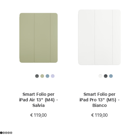
Smart Folio per
Smart Folio per
iPad Air 13" (M4) -
iPad Pro 13" (M5) -
Salvia
Bianco
€ 119,00
€ 119,00