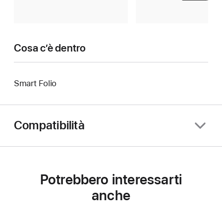
Cosa c’è dentro
Smart Folio
Compatibilità
Potrebbero interessarti
anche