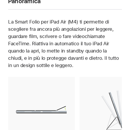
Panoramica
La Smart Folio per iPad Air (M4) ti permette di
scegliere fra ancora più angolazioni per leggere,
guardare film, scrivere o fare videochiamate
FaceTime. Riattiva in automatico il tuo iPad Air
quando la apri, lo mette in standby quando la
chiudi, e in più lo protegge davanti e dietro. Il tutto
in un design sottile e leggero.