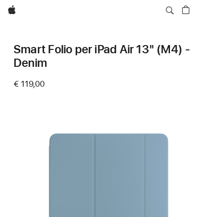
Apple
Smart Folio per iPad Air 13" (M4) -
Denim
€ 119,00