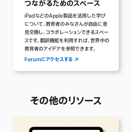
つながるための
スペース
iPadなどのApple製品を活用した学び
について、教育者のみなさんが自由に意
見交換し、コラボレーションできるスペー
スです。翻訳機能を利用すれば、世界中の
教育者のアイデアを参照できま す 。
Forumに
アクセスする
その他のリソース