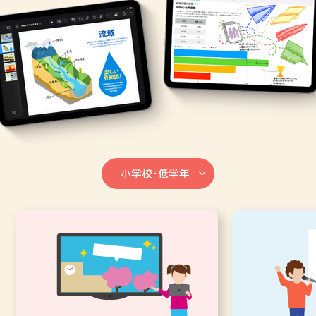
小学校・低学年
小学校・低学年
小学校・中学年
小学校・高学年
中学校