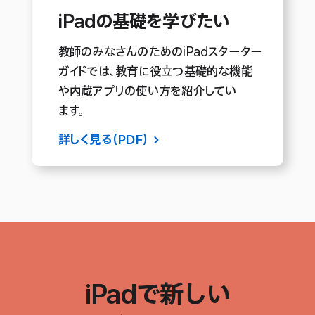
iPadの基礎を
学びたい
教師のみなさんのためのiPadスターター
ガイドでは、教育に役立つ基礎的な機能
や内蔵アプリの使い方を紹介してい
ます。
詳しく見る（PDF）
iPadで
新しい