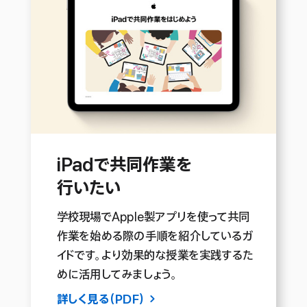
iPadで
共同作業を
行いたい
学校現場でApple製アプリを使って共同
作業を始める際の手順を紹介しているガ
イドです。より効果的な授業を実践するた
めに活用してみま
しょう。
詳しく見る（PDF）