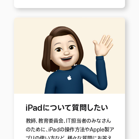
iPadに
ついて
質問したい
教師、教育委員会、IT担当者のみなさん
のために、iPadの操作方法やApple製ア
プリの使い方など、様々な質問にお答え