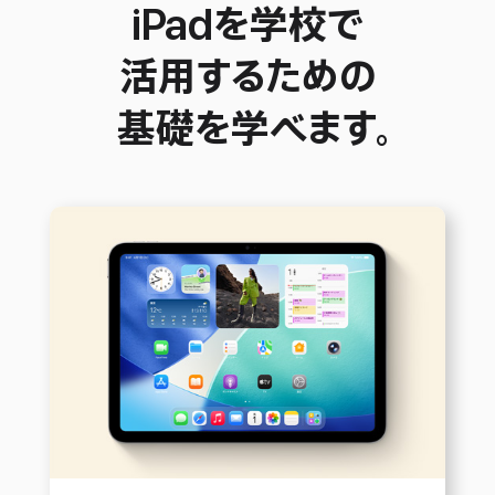
iPadを学校で
活用するための
基礎を学べます。