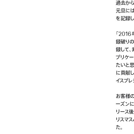
過去から
元旦には
を記録し
「201
録破りの
録して、
プリケー
たいと思
に貢献し
イスプレ
お客様の
ーズンに
リース後
リスマス
た。