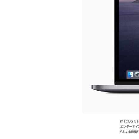
macOS C
エンターテイ
らしい新機能