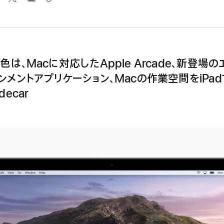
色は、Macに対応したApple Arcade、新登場の
ンメントアプリケーション、Macの作業空間をiPa
decar