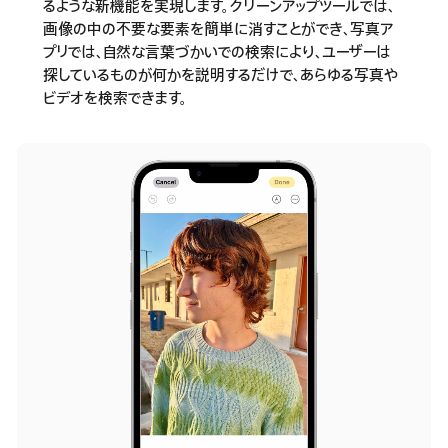
るような新機能を実現します。クリーンアップツールでは、
画像の中の不要な要素を簡単に消すことができ、写真ア
プリでは、自然な言葉づかいでの検索により、ユーザーは
探しているものが何かを説明するだけで、あらゆる写真や
ビデオを検索できます。