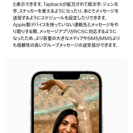
と表示できます。Tapbackが拡充されて絵文字、ジェン文
字、ステッカーを使えるようになったり、あとでメッセージを
送信するようにスケジュールを設定したりできます。
Apple製デバイスを持っていない連絡先とメッセージをや
り取りする際、メッセージアプリがRCSに対応するように
なったため、より容量の大きなメディアやSMS/MMSより
も信頼性の高いグループメッセージの送受信ができます。