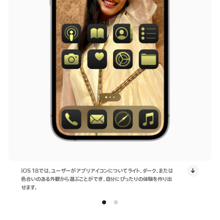
iOS 18では、ユーザーがアプリアイコンについてライト、ダーク、または
色合いのある外観から選ぶことができ、自分にぴったりの体験を作り出
せます。