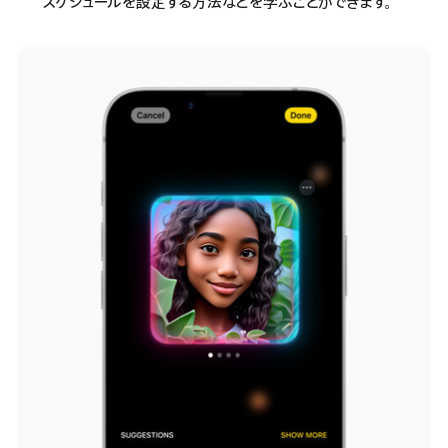
スケジュールを設定する方法などを学ぶことができます。