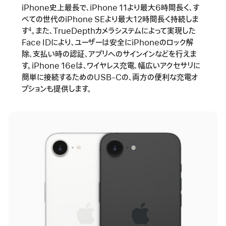
iPhone史上最長で、iPhone 11より最大6時間長く、す
べての世代のiPhone SEより最大12時間長く持続しま
す
。また、TrueDepthカメラシステムによって実現した
4
Face IDにより、ユーザーは安全にiPhoneのロック解
除、支払い時の認証、アプリへのサインインなどを行えま
す。iPhone 16eは、ワイヤレス充電、幅広いアクセサリに
簡単に接続するためのUSB-Cの、両方の便利な充電オ
プションも提供します。