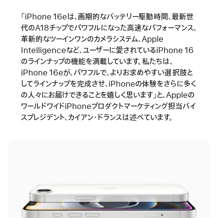
「iPhone 16eは、画期的なバッテリー駆動時間、最新世
代のA18チップでパワフルになった高速なパフォーマンス、
革新的なツーインワンのカメラシステム、Apple
Intelligenceなど、ユーザーに愛されているiPhone 16
のラインナップの機能を満載しています。私たちは、
iPhone 16eが、パワフルで、よりお求めやすい選択肢と
してラインナップを完成させ、iPhoneの体験をさらに多く
の人々にお届けできることを嬉しく思います」と、Appleの
ワールドワイドiPhoneプロダクトマーケティング担当バイ
スプレジデント、カイアン・ドランスは述べています。