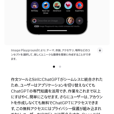
Image Playgroundにより、テーマ、衣装、アクセサリ、場所などのコ
ンセプトを選択して、楽しくユニークな画像を簡単に作成することができ
ます。
作文ツールとSiriにChatGPTがシームレスに統合された
ため、ユーザーはアプリケーションを切り替えなくても
ChatGPTの専門知識を活用でき、作業をこれまで以上
にすばやく、簡単にこなせます。さらにユーザーは、アカウン
トを作成しなくても無料でChatGPTにアクセスできま
す。この無料アクセスにはプライバシー保護が組み込まれ