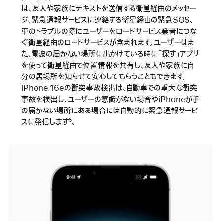
は、友人や家族にテキストを送信する衛星経由のメッセー
ジ、緊急通報サービスに連絡する衛星経由の緊急SOS、
車のトラブルの際にユーザーをロードサービス業者につな
ぐ衛星経由のロードサービスが含まれます。ユーザーはま
た、電波の届かない場所に出かけている時に「探す」アプリ
を使って衛星経由で位置情報を共有し、友人や家族に自
分の居場所を知らせて安心してもらうこともできます。
iPhone 16eの衝突事故検出は、自動車での重大な衝突
事故を検出し、ユーザーの意識がない場合やiPhoneが手
の届かない場所にある場合には自動的に緊急通報サービ
スに発信します
。
5