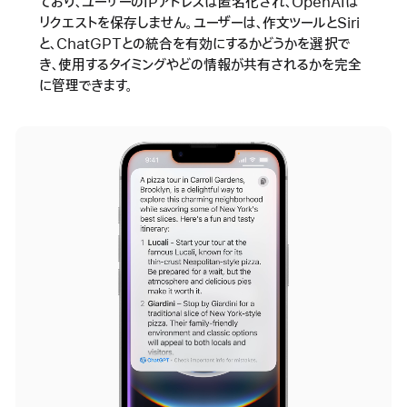
ており、ユーザーのIPアドレスは匿名化され、OpenAIは
リクエストを保存しません。ユーザーは、作文ツールとSiri
と、ChatGPTとの統合を有効にするかどうかを選択で
き、使用するタイミングやどの情報が共有されるかを完全
に管理できます。