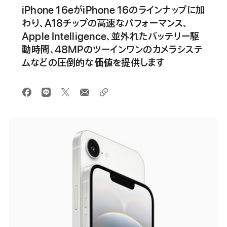
iPhone 16eがiPhone 16のラインナップに加
わり、A18チップの高速なパフォーマンス、
Apple Intelligence、並外れたバッテリー駆
動時間、48MPのツーインワンのカメラシステ
ムなどの圧倒的な価値を提供します