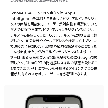
ョンから選んで利便性と汎用性を高めることもできます。
iPhone 16eのアクションボタンは、Apple
Intelligenceを基盤とする新しいビジュアルインテリジェ
ンスの体験も可能にし、ユーザーが対象物や場所について
学ぶのに役立ちます。ビジュアルインテリジェンスにより、
テキストを要約してコピーしたり、テキストを別の言語に翻
訳したり、電話番号やメールアドレスを検出してオプション
で連絡先に追加したり、動物や植物を識別することも可能
になります。また、ビジュアルインテリジェンスにより、ユー
ザーは、ある商品を買える場所を探すためにGoogleで検
索したり、ChatGPTの問題解決スキルの恩恵を受けるこ
ともできます。他社製ツールを使用するタイミングやどの情
報が共有されるかは、ユーザー自身が管理できます。