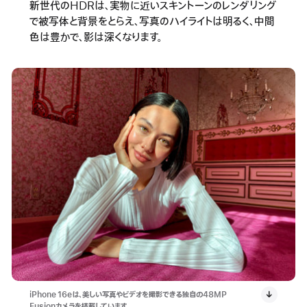
新世代のHDRは、実物に近いスキントーンのレンダリング
で被写体と背景をとらえ、写真のハイライトは明るく、中間
色は豊かで、影は深くなります。
iPhone 16eは、美しい写真やビデオを撮影できる独自の48MP
Fusionカメラを搭載しています。