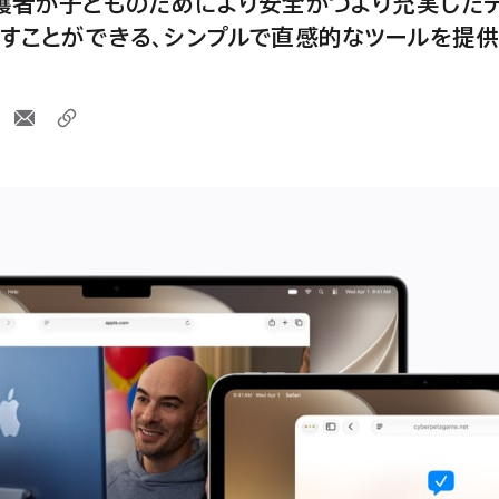
護者が子どものためにより安全かつより充実した
すことができる、シンプルで直感的なツールを提供