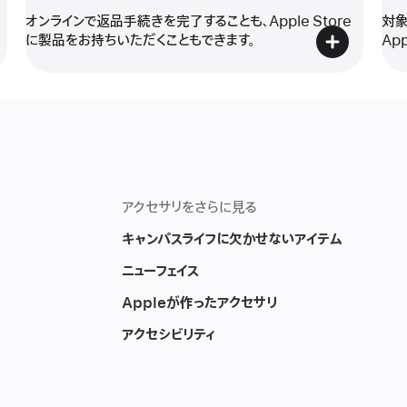
オンラインで返品手続きを完了することも、Apple Store
対象
に製品をお持ちいただくこともできます。
Ap
アクセサリをさらに見る
キャンパスライフに欠かせないアイテム
ニューフェイス
リ
Appleが作ったアクセサリ
アクセシビリティ