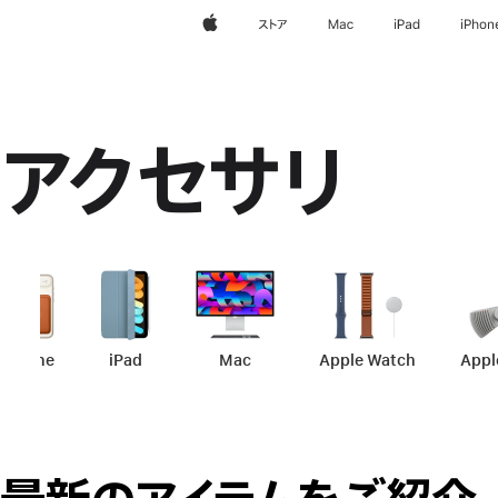
Apple
ストア
Mac
iPad
iPhon
アクセサリ
iPhone
-
アクセサリ
iPad
-
アクセサリ
Mac
-
アクセサリ
Apple Watch
-
アクセサリ
Appl