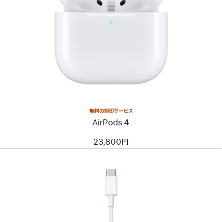
無料の刻印サービス
AirPods 4
23,800円