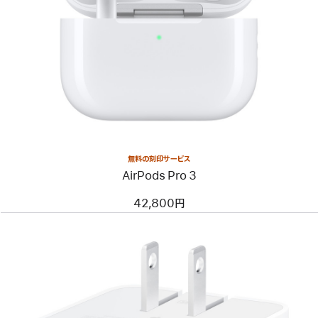
無料の刻印サービス
AirPods Pro 3
42,800円