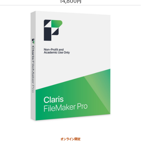
14,800円
オンライン限定