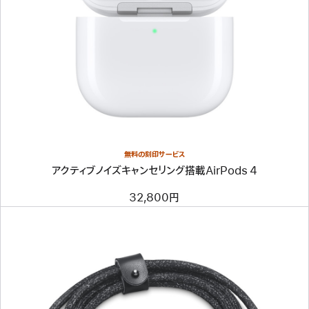
無料の刻印サービス
アクティブノイズキャンセリング搭載AirPods 4
32,800円