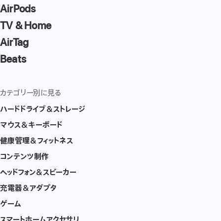
AirPods
TV & Home
AirTag
Beats
カテゴリー別に見る
ハードドライブ＆ストレージ
マウス＆キーボード
健康管理＆フィットネス
コンテンツ制作
ヘッドフォン＆スピーカー
充電器＆アダプタ
ゲーム
スマートホームアクセサリ