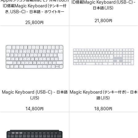
Appleシリコン搭載Macモデル用Touch
ID搭載Magic Keyboard（USB-C）-
ID搭載Magic Keyboard（テンキー付
日本語（JIS）
き、USB–C）- 日本語 - ホワイトキー
21,800円
25,800円
Magic Keyboard (USB-C) - 日本語
Magic Keyboard（テンキー付き）- 日本
（JIS）
語（JIS）
14,800円
18,800円