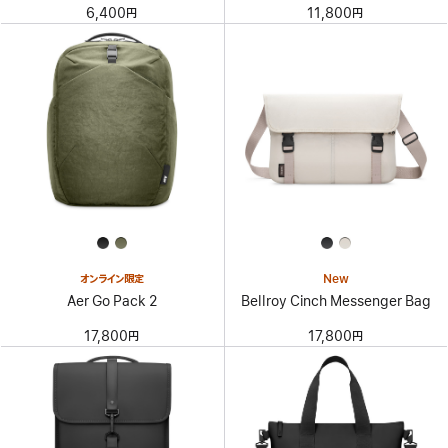
6,400円
11,800円
オンライン限定
New
Aer Go Pack 2
Bellroy Cinch Messenger Bag
17,800円
17,800円