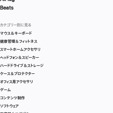
Beats
カテゴリー別に見る
マウス＆キーボード
健康管理＆フィットネス
スマートホームアクセサリ
ヘッドフォン＆スピーカー
ハードドライブ＆ストレージ
ケース＆プロテクター
オフィス用アクセサリ
ゲーム
コンテンツ制作
ソフトウェア