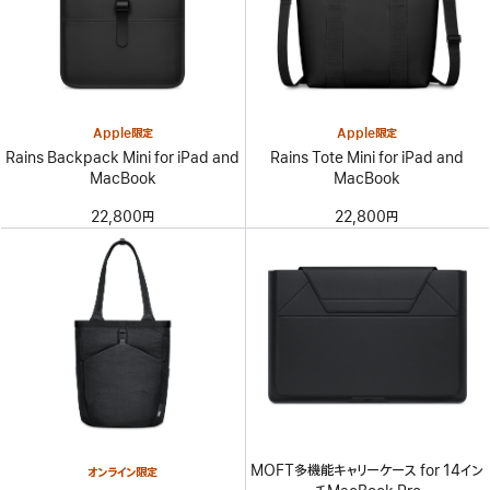
Apple限定
Apple限定
Rains Backpack Mini for iPad and
Rains Tote Mini for iPad and
MacBook
MacBook
22,800円
22,800円
MOFT多機能キャリーケース for 14イン
オンライン限定