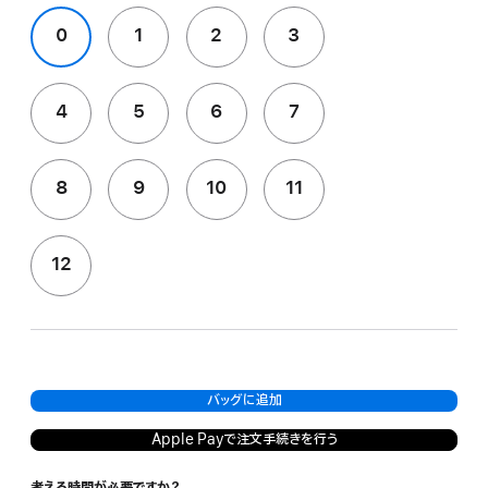
0
1
2
3
4
5
6
7
8
9
10
11
12
バッグに追加
Apple Payで注文手続きを行う
考える時間が必要ですか？