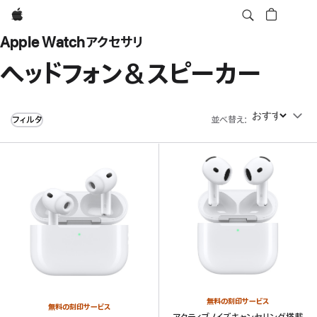
Apple
Apple Watchアクセサリ
ヘッドフォン＆スピーカー
フィルタ
並べ替え
:
並べ替え
無料の刻印サービス
無料の刻印サービス