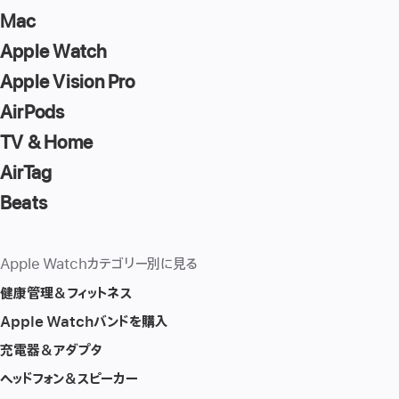
Mac
Apple Watch
Apple Vision Pro
AirPods
TV & Home
AirTag
Beats
Apple Watchカテゴリー別に見る
健康管理＆フィットネス
Apple Watchバンドを購入
充電器＆アダプタ
ヘッドフォン＆スピーカー