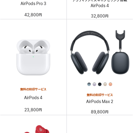
アクティブノイズキャンセリング搭載
AirPods Pro 3
AirPods 4
42,800円
32,800円
無料の刻印サービス
無料の刻印サービス
AirPods 4
AirPods Max 2
23,800円
89,800円