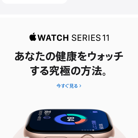
あなたの健康をウォッチ
する究極の方法。
今すぐ見る
Apple
Watch
Series
11