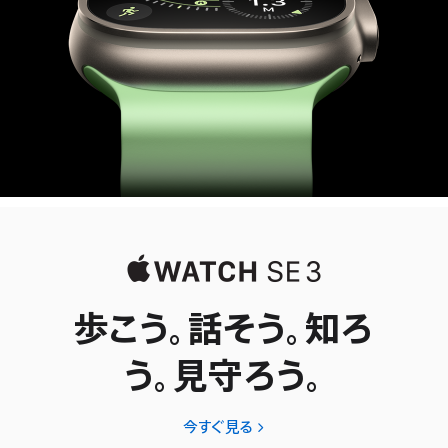
歩こう。話そう。知ろ
う。見守ろう。
今すぐ見る
Apple