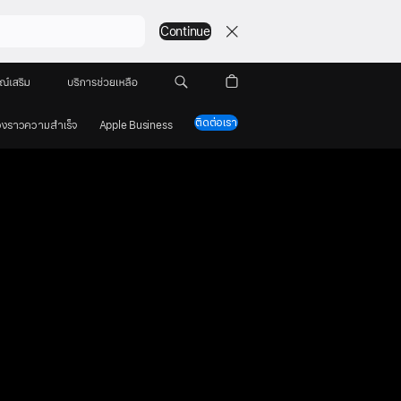
Continue
ณ์เสริม
บริการช่วยเหลือ
ติดต่อเรา
ื่องราวความสำเร็จ
Apple Business