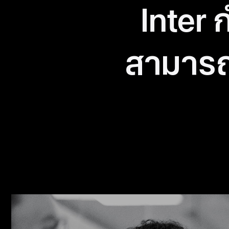
Inter
Inter
สามารถเ