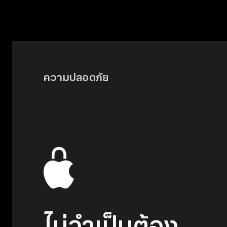
ความปลอดภัย
ไม่จำเป็นต้อง