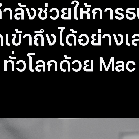
 กำลังช่วยให้การ
ข้าถึงได้อย่าง
เ
ทั่วโลกด้วย Mac