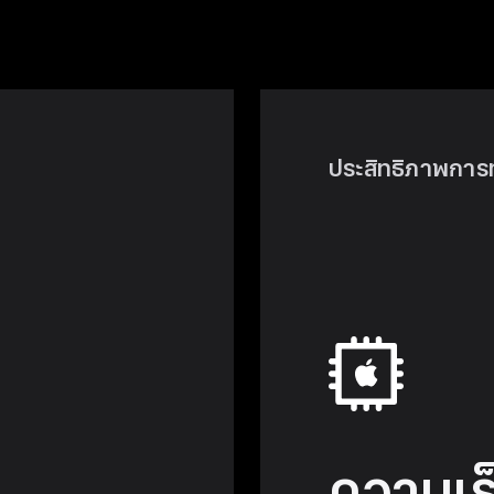
ประสิทธิภาพกา
ความเร