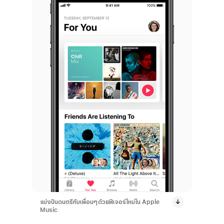
แบ่งปันดนตรีกับเพื่อนๆด้วยฟีเจอร์ใหม่ใน Apple
Music