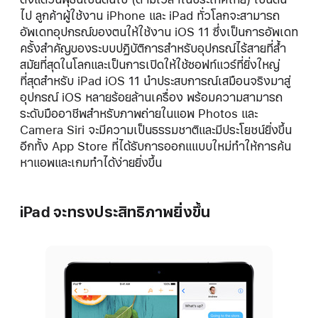
ไป ลูกค้าผู้ใช้งาน iPhone และ iPad ทั่วโลกจะสามารถ
อัพเดทอุปกรณ์ของตนให้ใช้งาน iOS 11 ซึ่งเป็นการอัพเดท
ครั้งสำคัญของระบบปฏิบัติการสำหรับอุปกรณ์ไร้สายที่ล้ำ
สมัยที่สุดในโลกและเป็นการเปิดให้ใช้ซอฟท์แวร์ที่ยิ่งใหญ่
ที่สุดสำหรับ iPad iOS 11 นำประสบการณ์เสมือนจริงมาสู่
อุปกรณ์ iOS หลายร้อยล้านเครื่อง พร้อมความสามารถ
ระดับมืออาชีพสำหรับภาพถ่ายในแอพ Photos และ
Camera Siri จะมีความเป็นธรรมชาติและมีประโยชน์ยิ่งขึ้น
อีกทั้ง App Store ที่ได้รับการออกแแบบใหม่ทำให้การค้น
หาแอพและเกมทำได้ง่ายยิ่งขึ้น
iPad จะทรงประสิทธิภาพยิ่งขึ้น