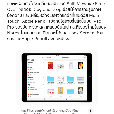
แอพพร้อมกันได้ง่ายขึ้นด้วยฟีเจอร์ Split View และ Slide
Over ฟีเจอร์ Drag and Drop ช่วยให้การย้ายรูปภาพ
ข้อความ และไฟล์ระหว่างแอพง่ายกว่าที่เคยด้วย Multi-
Touch Apple Pencil ใช้งานได้ราบรื่นยิ่งขึ้นบน iPad
Pro รองรับการวาดภาพแบบอินไลน์ และฟีเจอร์ใหม่ในแอพ
Notes โดยสามารถเปิดแอพได้จาก Lock Screen ด้วย
การแตะ Apple Pencil ลงบนหน้าจอ
แอพ Files ช่วยให้การเข้าใช้งานและจัดระเบียบ