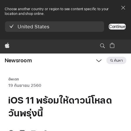
Choose another country or region to see content specific to your
location and shop online.
United States
Continue
Apple
Newsroom
ค้นหา
Open
Newsroom
navigation
อัพเดท
19 กันยายน 2560
iOS 11 พร้อมให้ดาวน์โหลด
วันพรุ่งนี้