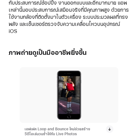
กับประสบ
การณ์
ช้อปปิ้ง งานออกแบบและอีกมากมาย แอพ
เหล่านี้มอบประสบการณ์เสมือนจริงที่มีคุณภาพสูง ด้วยการ
ใช้งานกล้องที่ติดตั้งมาในตัวเครื่อง ระบบประมวลผลที่ทรง
พลัง และเซ็นเซอร์ตรวจจับความเคลื่อนไหวบนอุปกรณ์
iOS
ภาพถ่ายดูเป็นมืออาชีพยิ่งขึ้น
เอฟเฟค Loop and Bounce ใหม่ช่วยสร้าง
วีดีโอเล่นวนซ้ำให้กับ Live Photos