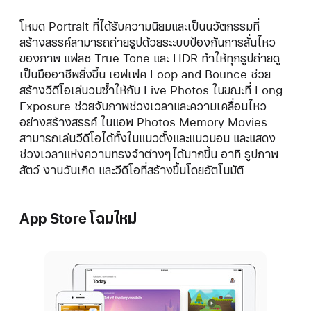
โหมด Portrait ที่ได้รับความนิยมและเป็นนวัตกรรมที่
สร้างสรรค์สามารถถ่ายรูปด้วยระะบบป้องกันการสั่นไหว
ของภาพ แฟลช True Tone และ HDR ทำให้ทุกรูปถ่ายดู
เป็นมืออาชีพยิ่งขึ้น เอฟเฟค Loop and Bounce ช่วย
สร้างวีดีโอเล่นวนซ้ำให้กับ Live Photos ในขณะที่ Long
Exposure ช่วยจับภาพช่วงเวลาและความเคลื่อนไหว
อย่างสร้างสรรค์ ในแอพ Photos Memory Movies
สามารถเล่นวีดีโอได้ทั้งในแนวตั้งและแนวนอน และแสดง
ช่วงเวลาแห่งความทรงจำต่างๆได้มากขึ้น อาทิ รูปภาพ
สัตว์ งานวันเกิด และวีดีโอที่สร้างขึ้นโดยอัตโนมัติ
App Store โฉมใหม่