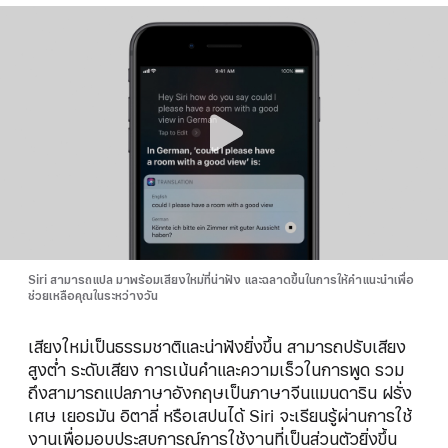
Siri สามารถแปล มาพร้อมเสียงใหม่ที่น่าฟัง และฉลาดขึ้นในการให้คำแนะนำเพื่อ
ช่วยเหลือคุณในระหว่างวัน
เสียงใหม่เป็นธรรมชาติและน่าฟังยิ่งขึ้น สามารถปรับเสียง
สูงต่ำ ระดับเสียง การเน้นคำและความเร็วในการพูด รวม
ถึงสามารถแปลภาษาอังกฤษเป็นภาษาจีน
แมนดาริน
ฝรั่ง
เศษ เยอรมัน อิตาลี่ หรือเสปนได้ Siri จะเรียนรู้ผ่านการใช้
งานเพื่อมอบประสบการณ์การใช้งานที่เป็นส่วนตัวยิ่งขึ้น