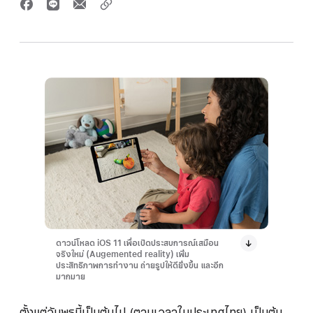
ดาวน์โหลด iOS 11 เพื่อเปิดประสบการณ์เสมือน
จริงใหม่ (Augemented reality) เพิ่ม
ประสิทธิภาพการทำงาน ถ่ายรูปให้ดียิ่งขึ้น และอีก
มากมาย
ตั้งแต่วันพุธนี้เป็นต้นไป (ตามเวลาในประเทศไทย) เป็นต้น