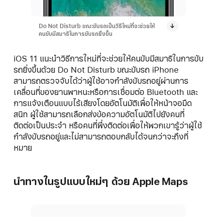
Do Not Disturb ขณะขับรถเป็นวิธีใหม่ที่จะช่วยให้
คนขับมีสมาธิในการขับรถยิ่งขึ้น
iOS 11 แนะนำวิธีการใหม่ที่จะช่วยให้คนขับมีสมาธิในการขับ
รถยิ่งขึ้นด้วย Do Not Disturb ขณะขับรถ iPhone
สามารถตรวจจับได้ว่าผู้ใช้อาจกำลังขับรถอยู่ผ่านการ
เคลื่อนที่ของยานพาหนะหรือการเชื่อมต่อ Bluetooth และ
การแจ้งเตือนแบบไร้เสียงโดยอัตโนมัติเพื่อให้หน้าจอมืด
สนิท ผู้ใช้สามารถเลือกส่งข้อความอัตโนมัติไปยังคนที่
ติดต่อเป็นประจำ หรือคนที่พึ่งติดต่อเพื่อให้พวกเขารู้ว่าผู้ใช้
กำลังขับรถอยู่และไม่สามารถตอบกลับได้จนกว่าจะถึงที่
หมาย
นำทางในรูปแบบใหม่ๆ ด้วย Apple Maps