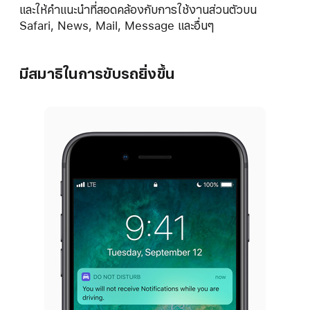
และให้คำแนะนำที่สอดคล้องกับการใช้งานส่วนตัวบน
Safari, News, Mail, Message และอื่นๆ
มีสมาธิในการขับรถยิ่งขึ้น