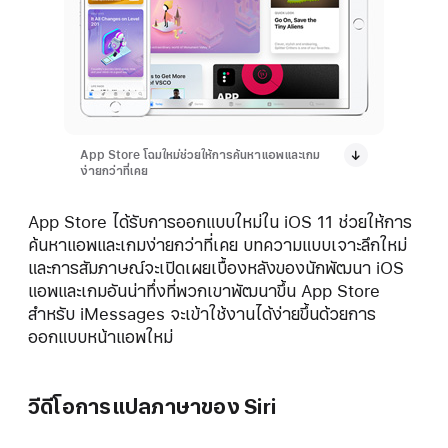
App Store โฉมใหม่ช่วยให้การค้นหาแอพและเกม
ง่ายกว่าที่เคย
App Store ได้รับการออกแบบใหม่ใน iOS 11 ช่วยให้การ
ค้นหาแอพและเกมง่ายกว่าที่เคย บทความแบบเจาะลึกใหม่
และการสัมภาษณ์จะเปิดเผยเบื้องหลังของ
นักพัฒนา
iOS
แอพและเกมอันน่าทึ่งที่พวกเขาพัฒนาขึ้น App Store
สำหรับ iMessages จะเข้าใช้งานได้ง่ายขึ้นด้วยการ
ออกแบบหน้าแอพใหม่
วีดีโอการแปลภาษาของ Siri