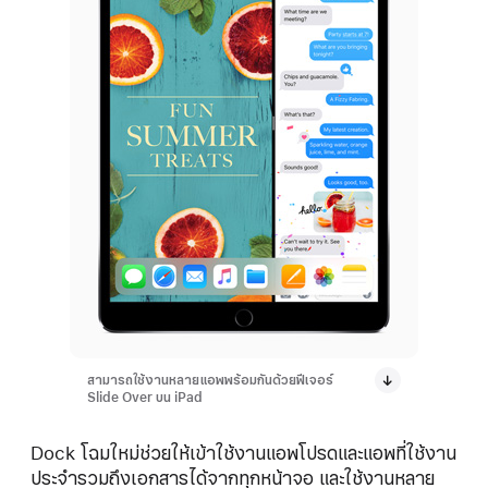
สามารถใช้งานหลายแอพพร้อมกันด้วยฟีเจอร์
Slide Over บน iPad
Dock โฉมใหม่ช่วยให้เข้าใช้งานแอพโปรดและแอพที่ใช้งาน
ประจำรวมถึงเอกสารได้จากทุกหน้าจอ และใช้งานหลาย