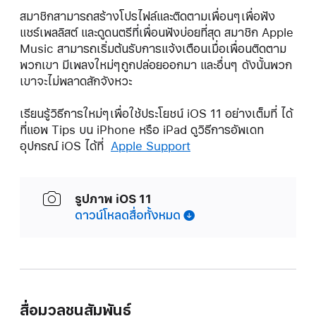
สมาชิกสามารถสร้างโปรไฟล์และติดตามเพื่อนๆเพื่อฟัง
แชร์เพลลิสต์ และดูดนตรีที่เพื่อนฟังบ่อยที่สุด สมาชิก Apple
Music สามารถเริ่มต้นรับการแจ้งเตือนเมื่อเพื่อนติดตาม
พวกเขา มีเพลงใหม่ๆถูกปล่อยออกมา และอื่นๆ ดังนั้นพวก
เขาจะไม่พลาดสักจังหวะ
เรียนรู้วิธีการใหม่ๆเพื่อใช้ประโยชน์ iOS 11 อย่างเต็มที่ ได้
ที่แอพ Tips บน iPhone หรือ iPad ดูวิธีการอัพเดท
อุปกรณ์ iOS ได้ที่
Apple Support
รูปภาพ iOS 11
ดาวน์โหลดสื่อทั้งหมด
สื่อมวลชนสัมพันธ์