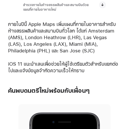
สำรวจภายในห้างสรรพสินค้าและสนามบินด้วย
แผนที่ภายในอาหารใหม่
ภายในปีนี้ Apple Maps เพิ่มแผนที่ภายในอาคารสำหรับ
ห้างสรรพสินค้าและสนามบินทั่วโลก ได้แก่ Amsterdam
(AMS), London Heathrow (LHR), Las Vegas
(LAS), Los Angeles (LAX), Miami (MIA),
Philadelphia (PHL) และ San Jose (SJC)
iOS 11 แนะนำเลนเพื่อช่วยให้ผู้ใช้เตรียมตัวสำหรับแยกต่อ
ไปและแจ้งข้อมูลจำกัดความเร็วให้ทราบ
ค้นพบดนตรีใหม่พร้อมกับเพื่อนๆ