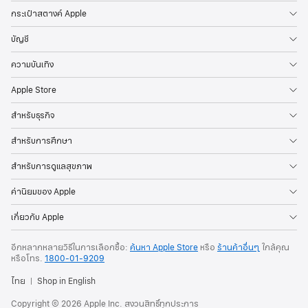
กระเป๋าสตางค์ Apple
บัญชี
ความบันเทิง
Apple Store
สำหรับธุรกิจ
สำหรับการศึกษา
สำหรับการดูแลสุขภาพ
ค่านิยมของ Apple
เกี่ยวกับ Apple
อีกหลากหลายวิธีในการเลือกซื้อ:
ค้นหา Apple Store
หรือ
ร้านค้าอื่นๆ
ใกล้คุณ
หรือโทร.
1800-01-9209
ไทย
Shop in English
Copyright © 2026 Apple Inc. สงวนสิทธิ์ทุกประการ