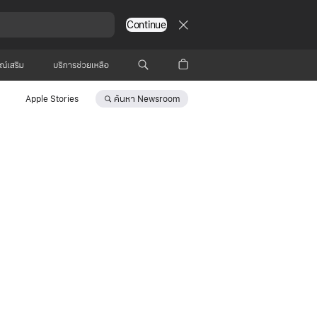
Continue
รณ์เสริม
บริการช่วยเหลือ
ค้นหา
Newsroom
Apple Stories