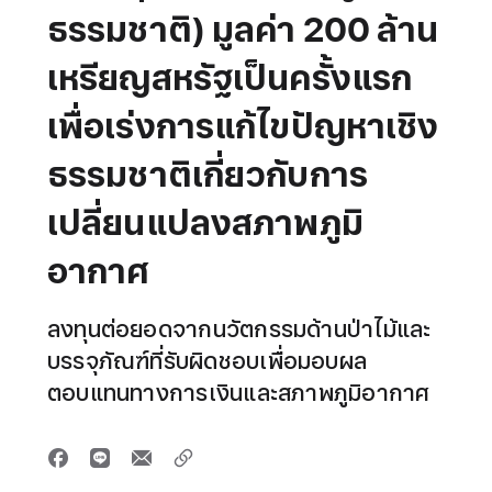
ธรรมชาติ) มูลค่า 200 ล้าน
เหรียญสหรัฐเป็นครั้งแรก
เพื่อเร่งการแก้ไขปัญหาเชิง
ธรรมชาติเกี่ยวกับการ
เปลี่ยนแปลงสภาพภูมิ
อากาศ
ลงทุนต่อยอดจากนวัตกรรมด้านป่าไม้และ
บรรจุภัณฑ์ที่รับผิดชอบเพื่อมอบผล
ตอบแทนทางการเงินและสภาพภูมิอากาศ