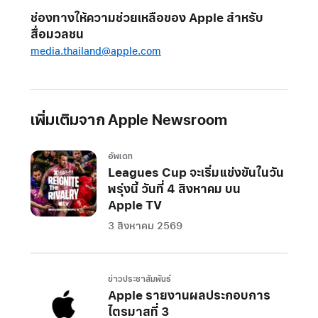
ช่องทางให้ความช่วยเหลือของ Apple สำหรับ
สื่อมวลชน
media.thailand@apple.com
เพิ่มเติมจาก Apple Newsroom
อัพเดท
Leagues Cup จะเริ่มแข่งขันในวัน
พรุ่งนี้ วันที่ 4 สิงหาคม บน
Apple TV
3 สิงหาคม 2569
ข่าวประชาสัมพันธ์
Apple รายงานผลประกอบการ
ไตรมาสที่ 3