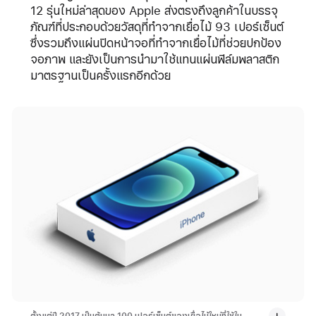
12 รุ่นใหม่ล่าสุดของ Apple ส่งตรงถึงลูกค้าในบรรจุ
ภัณฑ์ที่ประกอบด้วยวัสดุที่ทำจากเยื่อไม้ 93 เปอร์เซ็นต์
ซึ่งรวมถึงแผ่นปิดหน้าจอที่ทำจากเยื่อไม้ที่ช่วยปกป้อง
จอภาพ และยังเป็นการนำมาใช้แทนแผ่นฟิล์มพลาสติก
มาตรฐานเป็นครั้งแรกอีกด้วย