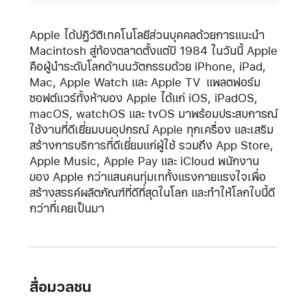
Apple ได้ปฏิวัติเทคโนโลยีส่วนบุคคลด้วยการแนะนำ
Macintosh สู่ท้องตลาดตั้งแต่ปี 1984 ในวันนี้ Apple
คือผู้นำระดับโลกด้านนวัตกรรมด้วย iPhone, iPad,
Mac, Apple Watch และ Apple TV
แพลตฟอร์ม
ซอฟต์แวร์ทั้งห้าของ Apple ได้แก่ iOS, iPadOS,
macOS, watchOS และ tvOS มาพร้อมประสบการณ์
ใช้งานที่ดีเยี่ยมบนอุปกรณ์ Apple ทุกเครื่อง และเสริม
สร้างการบริการที่ดีเยี่ยมแก่ผู้ใช้ รวมถึง App Store,
Apple Music, Apple Pay และ iCloud พนักงาน
ของ Apple กว่าแสนคนทุ่มเททั้งแรงกายแรงใจเพื่อ
สร้างสรรค์ผลิตภัณฑ์ที่ดีที่สุดในโลก และทำให้โลกใบนี้ดี
กว่าที่เคยเป็นมา
สื่อมวลชน