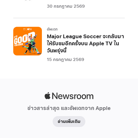
30 กรกฎาคม 2569
อัพเดท
Major League Soccer จะกลับมา
ให้รับชมอีกครั้งบน Apple TV ใน
วันพรุ่งนี้
15 กรกฎาคม 2569
Apple
Newsroom
ข่าวสารล่าสุด และอัพเดทจาก Apple
อ่านเพิ่มเติม