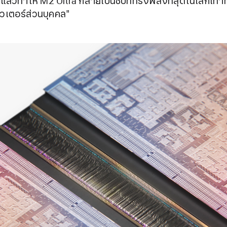
แล้วทำให้ M2 Ultra กลายเป็นชิปที่ทรงพลังที่สุดในโลกเท่า
วเตอร์ส่วนบุคคล"