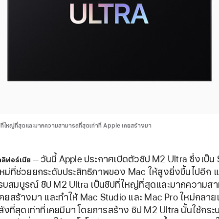
ปที่ใหญ่ที่สุดและมากความสามารถที่สุดเท่าที่ Apple เคยสร้างมา
วันนี้ Apple ประกาศเปิดตัวชิป M2 Ultra ซึ่งเป็
คลิฟอร์เนีย
หม่ที่ช่วยยกระดับประสิทธิภาพของ Mac ให้สูงยิ่งขึ้นไปอีก 
บสมบูรณ์ ชิป M2 Ultra เป็นชิปที่ใหญ่ที่สุดและมากความสา
e เคยสร้างมา และทำให้ Mac Studio และ Mac Pro ใหม่กลายเ
ังที่สุดเท่าที่เคยมีมา โดยการสร้าง ชิป M2 Ultra นั้นใช้ก