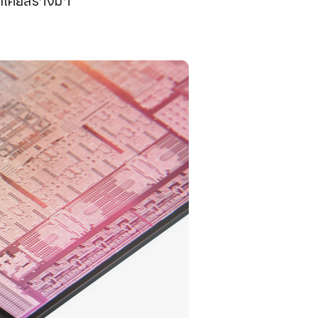
ที่เคยสร้างมา