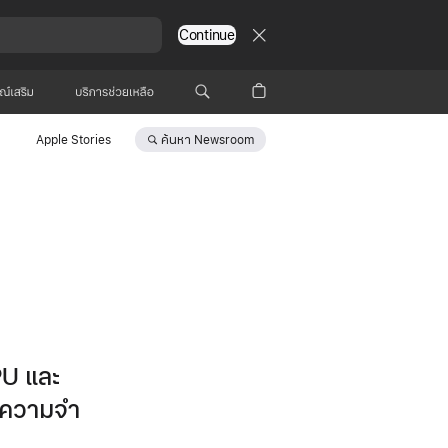
Continue
รณ์เสริม
บริการช่วยเหลือ
ค้นหา
Newsroom
Apple Stories
PU และ
วยความจำ